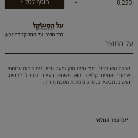
לכל מוצרי על המשקל לחץ כאן
על המוצר
הקצח הוא תבלין בעל טעם חזק ומעט מריר, עם ניחוח ארומטי
שמזכיר אגוזים קלויים. הוא משמש בעיקר בתיבול לחמים,
מאפים, תבשילים, מרקים ומנות מטבח מזרחי.
*עד גמר המלאי