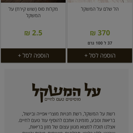
הל שלם על המשקל
מקלות סוס (שוש קירח) על
המשקל
2.5 ₪
370 ₪
37 ל 100 גרם
הוספה לסל +
הוספה לסל +
רשת על המשקל, רשת חנויות מוצרי אפייה ובישול,
בריאות וטבע, מזמינה אתכם להוסיף עוד טעם לחיים.
אצלנו תוכלו למצוא מגוון עצום של מזון בריאות,