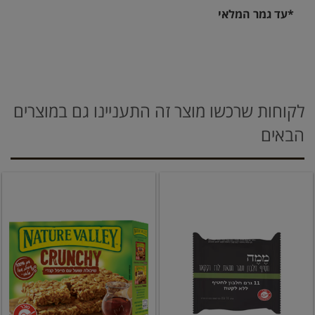
*עד גמר המלאי
לקוחות שרכשו מוצר זה התעניינו גם במוצרים
הבאים