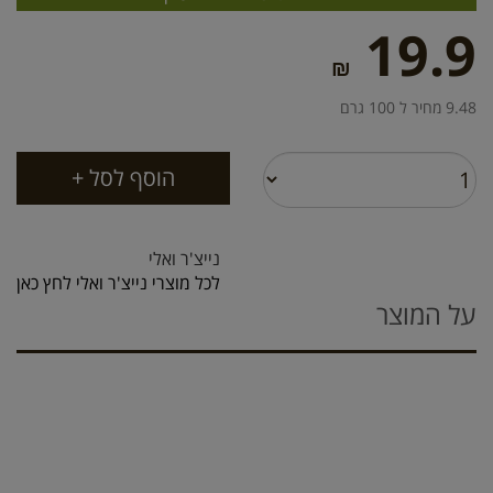
19.9
₪
9.48 מחיר ל 100 גרם
נייצ'ר ואלי
לכל מוצרי נייצ'ר ואלי לחץ כאן
על המוצר