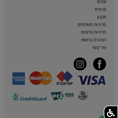
אודות
סניפים
תקנון
מדיניות משלוחים
מדיניות פרטיות
הצהרת נגישות
צור קשר