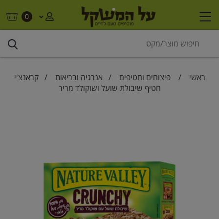
0
ראשי
/
פיצוחים וחטיפים
/
אנרגיה ובריאות
/ קראנצ'י
חטיף שיבולת שועל ושוקולד מריר