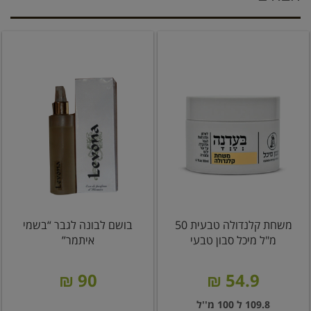
משחת קלנדולה טבעית 50
בושם לבונה לגבר “בשמי
מ"ל מיכל סבון טבעי
איתמר”
90 ₪
54.9 ₪
109.8 ל 100 מ''ל