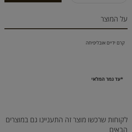
על המוצר
קרם ידיים אובליפיחה
*עד גמר המלאי
לקוחות שרכשו מוצר זה התעניינו גם במוצרים
הבאים