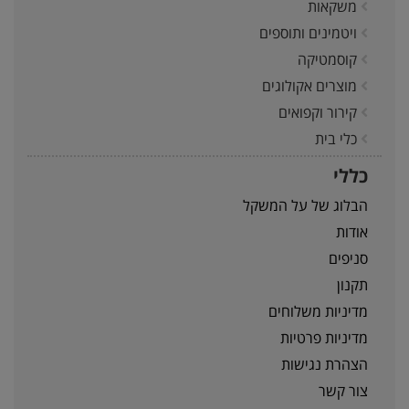
משקאות
ויטמינים ותוספים
קוסמטיקה
מוצרים אקולוגים
קירור וקפואים
כלי בית
כללי
הבלוג של על המשקל
אודות
סניפים
תקנון
מדיניות משלוחים
מדיניות פרטיות
הצהרת נגישות
צור קשר