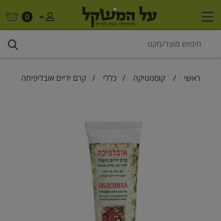
0
ראשי
/
קוסמטיקה
/
כללי
/ קרם ידיים אובליפיחה