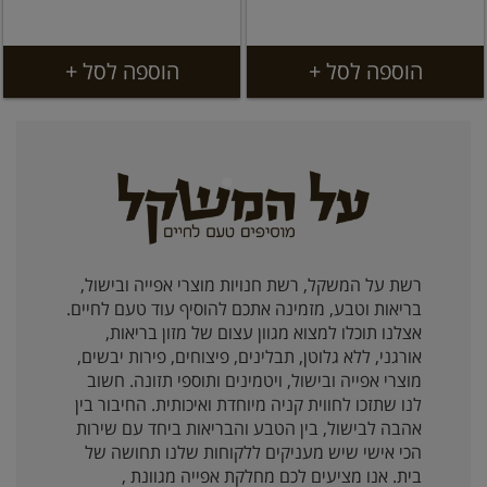
הוספה לסל +
הוספה לסל +
רשת על המשקל, רשת חנויות מוצרי אפייה ובישול,
בריאות וטבע, מזמינה אתכם להוסיף עוד טעם לחיים.
אצלנו תוכלו למצוא מגוון עצום של מזון בריאות,
אורגני, ללא גלוטן, תבלינים, פיצוחים, פירות יבשים,
מוצרי אפייה ובישול, ויטמינים ותוספי תזונה. חשוב
לנו שתזכו לחווית קניה מיוחדת ואיכותית. החיבור בין
אהבה לבישול, בין הטבע והבריאות ביחד עם שירות
הכי אישי שיש מעניקים ללקוחות שלנו תחושה של
בית. אנו מציעים לכם מחלקת אפייה מגוונת ,