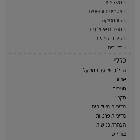
משקאות
ויטמינים ותוספים
קוסמטיקה
מוצרים אקולוגים
קירור וקפואים
כלי בית
כללי
הבלוג של על המשקל
אודות
סניפים
תקנון
מדיניות משלוחים
מדיניות פרטיות
הצהרת נגישות
צור קשר