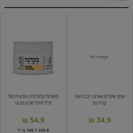
שמן שקדים אורגני בכבישה
משחת קלנדולה טבעית 50
קרה (מ
מ"ל מיכל סבון טבעי
54.9 ₪
34.9 ₪
109.8 ל 100 מ''ל