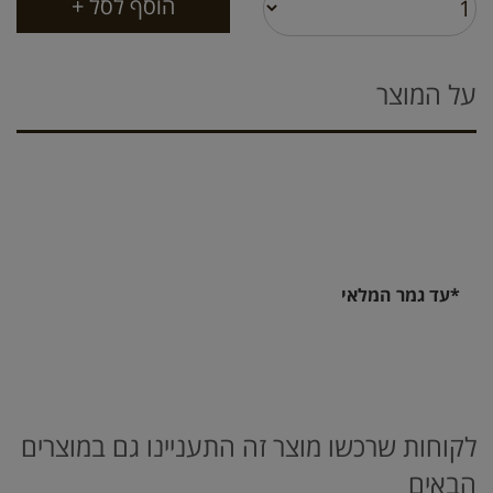
על המוצר
*עד גמר המלאי
לקוחות שרכשו מוצר זה התעניינו גם במוצרים
הבאים