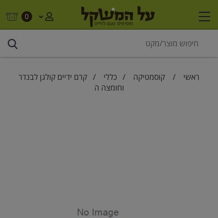
0
ראשי
/
קוסמטיקה
/
כללי
/ קרם ידיים קולגן לבנדר
וחומצה ה