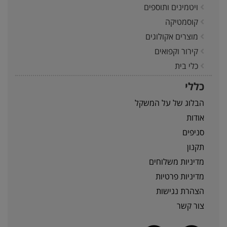
ויטמינים ותוספים
קוסמטיקה
מוצרים אקולוגים
קירור וקפואים
כלי בית
כללי
הבלוג של על המשקל
אודות
סניפים
תקנון
מדיניות משלוחים
מדיניות פרטיות
הצהרת נגישות
צור קשר