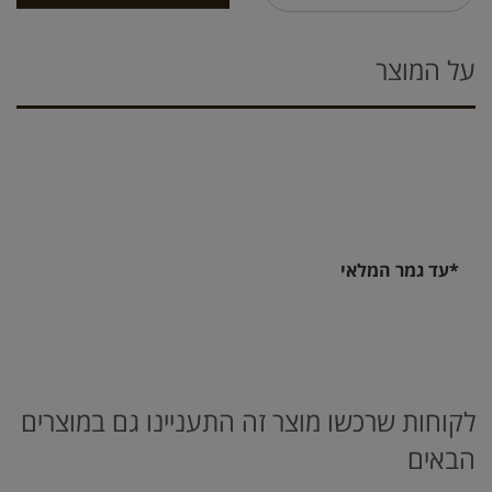
על המוצר
*עד גמר המלאי
לקוחות שרכשו מוצר זה התעניינו גם במוצרים
הבאים