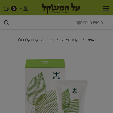
0
ראשי
/
קוסמטיקה
/
כללי
/ קרם קלנדולה