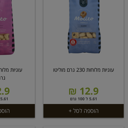
עוגיות מלוחות 230 גרם מוליטו
גרם
.9 ₪
12.9 ₪
5.61 ל 100 גרם
5.61 ל 100 גרם
הוספה לסל +
הוספ