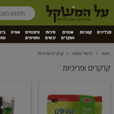
תבלינים
קטניות
אגוזים
פירות
פיצוחים
אפיה
ביש
ושקדים
יבשים
וחטיפים
ומזו
ראשי
/
בישול ומזווה
/
קרקרים ופריכיות
קרקרים ופריכיות