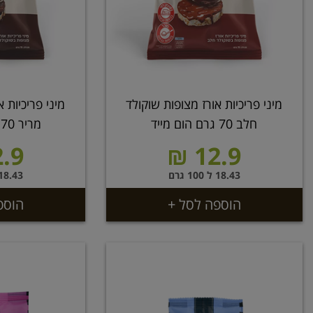
מיני פריכיות אורז מצופות שוקולד
מיני פריכיות 
חלב 70 גרם הום מייד
מריר 70 גרם הום מייד
.9 ₪
12.9 ₪
18.43 ל 100 גרם
18.43 ל 100 גר
הוספה לסל +
הוספ