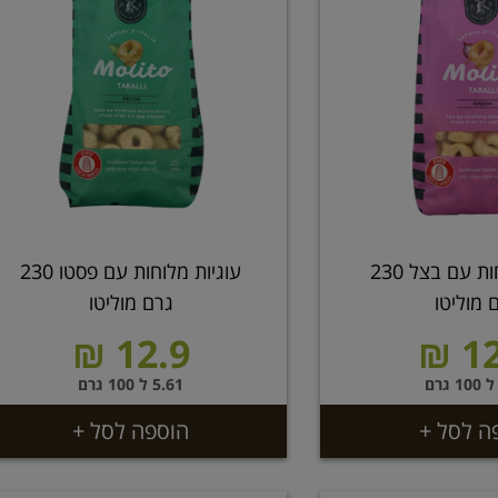
עוגיות מלוחות עם בצל 230
עוגיות מלוחות עם פסטו 230
 מוליטו
גרם מוליטו
12.9 ₪
12
5.61 ל 100 גרם
ה לסל +
הוספה לסל +