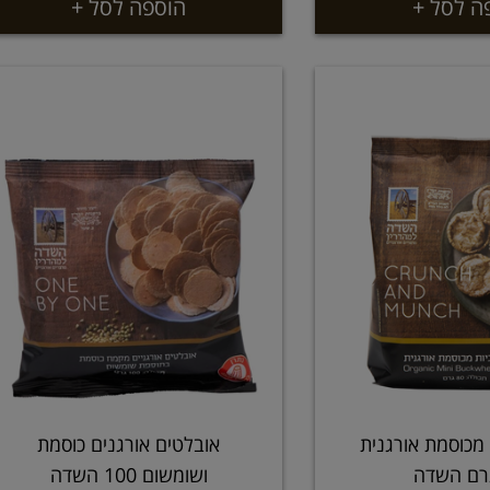
ה לסל +
הוספה לסל +
ת מכוסמת אורגנית
אובלטים אורגנים כוסמת
ושומשום 100 השדה