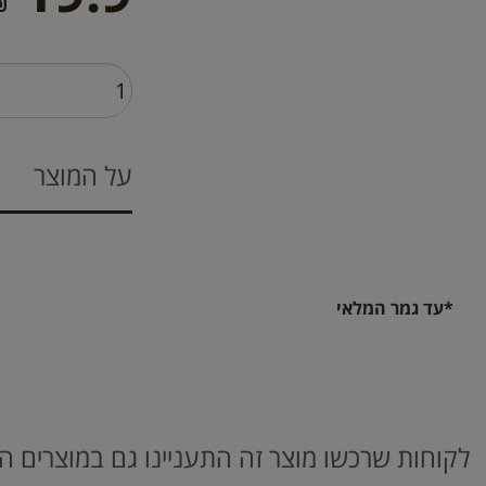
₪
על המוצר
*עד גמר המלאי
לקוחות שרכשו מוצר זה התעניינו גם במוצרים ה