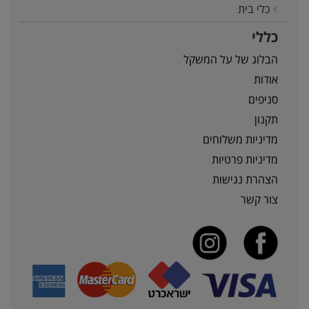
כלי בית
כללי
הבלוג של על המשקל
אודות
סניפים
תקנון
מדיניות משלוחים
מדיניות פרטיות
הצהרת נגישות
צור קשר