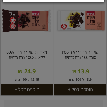
שוקולד מריר ללא תוספת
מארז זוג שוקולד מריר 60%
סוכר 100 גרם כרמית
קקאו 100X2 גרם כרמית
24.9 ₪
13.9 ₪
13.9 ל 100 גרם
12.45 ל 100 גרם
הוספה לסל +
הוספה לסל +