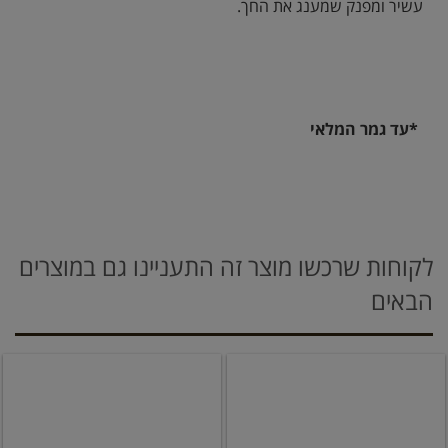
עשיר ומפנק שמענג את החך.
*עד גמר המלאי
לקוחות שרכשו מוצר זה התעניינו גם במוצרים
הבאים