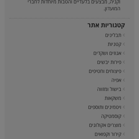
וקניה, מבצעים בלעדיים והטבות מיוחדות לחברי
המועדון.
קטגוריות אתר
תבלינים
קטניות
אגוזים ושקדים
פירות יבשים
פיצוחים וחטיפים
אפיה
בישול ומזווה
משקאות
ויטמינים ותוספים
קוסמטיקה
מוצרים אקולוגים
קירור וקפואים