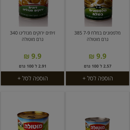
מלפפונים במלח 7-9 385
זיתים ירוקים מנזלינו 340
גרם מוטולה
גרם מוטולה
9.9 ₪
9.9 ₪
2.57 ל 100 גרם
2.91 ל 100 גרם
הוספה לסל +
הוספה לסל +