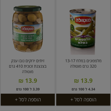
מלפפונים במלח 13-17
זיתים ירוקים נובו ענק
320 גרם מוטולה
בצנצנת זכוכית 410 גרם
מוטולה
13.9 ₪
13.9 ₪
4.34 ל 100 גרם
3.39 ל 100 גרם
הוספה לסל +
הוספה לסל +