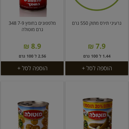
גרעיני תירס מתוק 550 גרם
מלפפונים בחומץ 7-9 348
גרם מוטולה
8.9 ₪
7.9 ₪
1.44 ל 100 גרם
2.56 ל 100 גרם
הוספה לסל +
הוספה לסל +