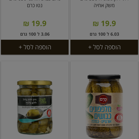
משק אחיה
נטו כרם
19.9 ₪
19.9 ₪
6.03 ל 100 גרם
3.06 ל 100 גרם
הוספה לסל +
הוספה לסל +