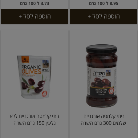
8.95 ל 100 גרם
3.73 ל 100 גרם
הוספה לסל +
הוספה לסל +
זיתי קלמטה אורגניים
זיתי קלמטה אורגניים ללא
שלמים 300 גרם השדה
גלעין 150 גרם השדה