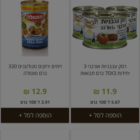
רסק עגבניות אורגני 3
זיתים ירוקים מגולענים 330
יחידות 70X3 גרם תבואות
גרם מוטולה
12.9 ₪
11.9 ₪
5.67 ל 100 גרם
3.91 ל 100 גרם
הוספה לסל +
הוספה לסל +