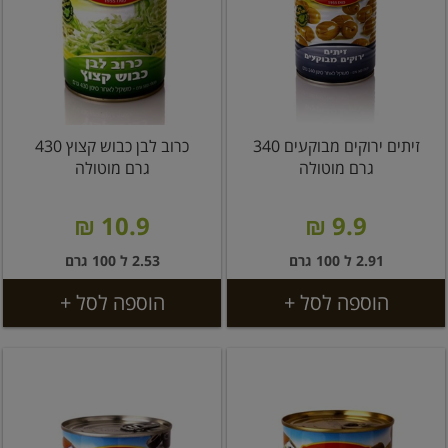
זיתים ירוקים מבוקעים 340
כרוב לבן כבוש קצוץ 430
גרם מוטולה
גרם מוטולה
10.9 ₪
9.9 ₪
2.91 ל 100 גרם
2.53 ל 100 גרם
הוספה לסל +
הוספה לסל +