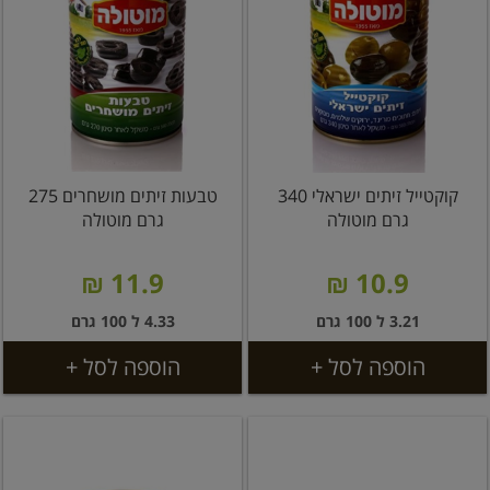
קוקטייל זיתים ישראלי 340
טבעות זיתים מושחרים 275
גרם מוטולה
גרם מוטולה
11.9 ₪
10.9 ₪
3.21 ל 100 גרם
4.33 ל 100 גרם
הוספה לסל +
הוספה לסל +