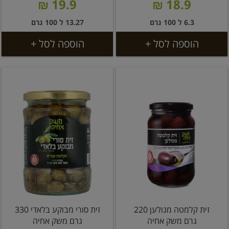
19.9 ₪
18.9 ₪
6.3 ל 100 גרם
13.27 ל 100 גרם
הוספה לסל +
הוספה לסל +
זית קלמטה מגולען 220
זית סורי מבוקע בלאדי 330
גרם משק אחיה
גרם משק אחיה