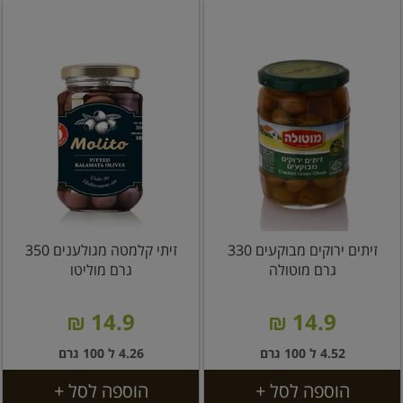
זיתים ירוקים מבוקעים 330
זיתי קלמטה מגולענים 350
גרם מוטולה
גרם מוליטו
14.9 ₪
14.9 ₪
4.52 ל 100 גרם
4.26 ל 100 גרם
הוספה לסל +
הוספה לסל +