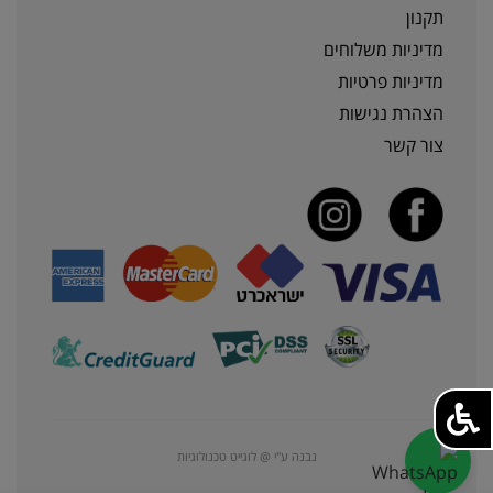
תקנון
מדיניות משלוחים
מדיניות פרטיות
הצהרת נגישות
צור קשר
נבנה ע"י @ לוגייט טכנולוגיות