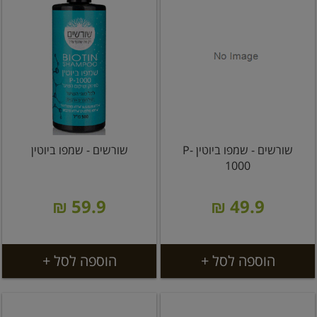
שורשים - שמפו ביוטין P-
שורשים - שמפו ביוטין
1000
59.9 ₪
49.9 ₪
הוספה לסל +
הוספה לסל +