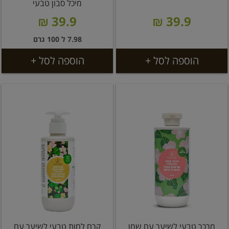
מיכל סבון טבעי
39.9 ₪
39.9 ₪
7.98 ל 100 גרם
הוספה לסל +
הוספה לסל +
מרכך טבעי לשיער עם שמן
קרם לחות טבעי לשיער עם