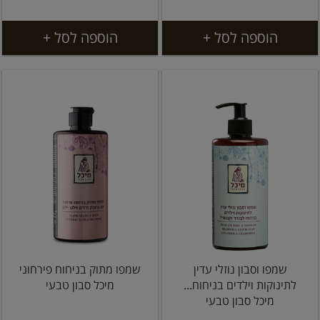
הוספה לסל +
הוספה לסל +
שמפו וסבון נוזלי עדין
שמפו מתוק בניחוח פירחוני
לתינוקות וילדים בניחוח...
מיכל סבון טבעי
מיכל סבון טבעי