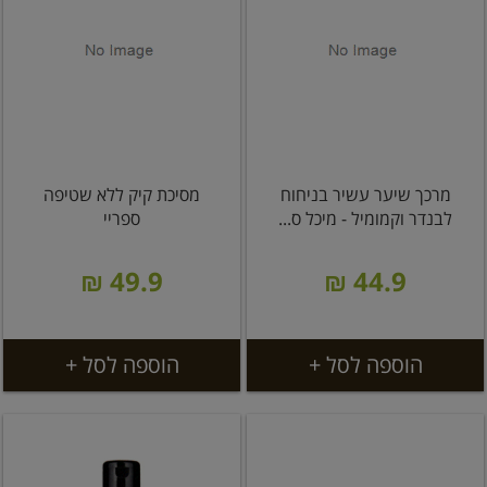
מרכך שיער עשיר בניחוח
מסיכת קיק ללא שטיפה
לבנדר וקמומיל - מיכל ס...
ספריי
49.9 ₪
44.9 ₪
הוספה לסל +
הוספה לסל +