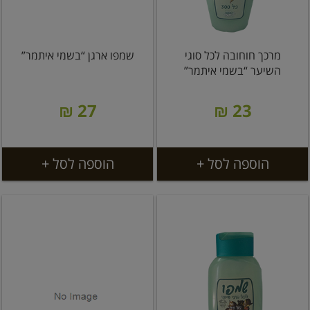
מרכך חוחובה לכל סוגי
שמפו ארגן “בשמי איתמר”
השיער “בשמי איתמר”
27 ₪
23 ₪
הוספה לסל +
הוספה לסל +