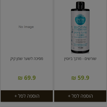
שורשים - מרכך ביוטין
מסיכה לשער שמן קיק
69.9 ₪
59.9 ₪
הוספה לסל +
הוספה לסל +