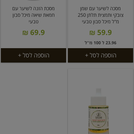
מסכה לשיער עם שמן
מסכת הזנה לשיער עם
צובקי ותמצית תלתן 250
חמאת שיאה מיכל סבון
מ"ל מיכל סבון טבעי
טבעי
69.9 ₪
59.9 ₪
23.96 ל 100 מ''ל
הוספה לסל +
הוספה לסל +