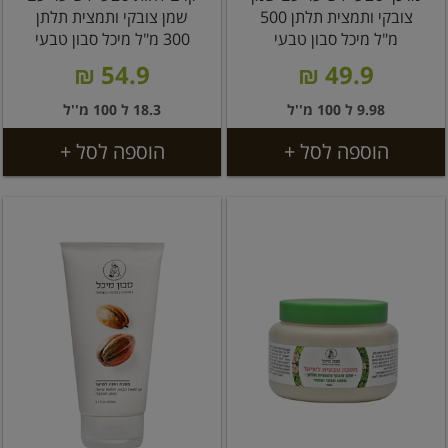
צובקי ותמצית תלתן 500
שמן צובקי ותמצית תלתן
מ"ל מיכל סבון טבעי
300 מ"ל מיכל סבון טבעי
54.9 ₪
49.9 ₪
9.98 ל 100 מ''ל
18.3 ל 100 מ''ל
הוספה לסל +
הוספה לסל +