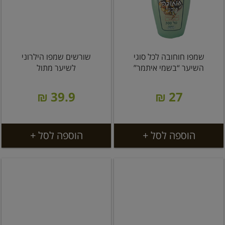
שמפו חוחובה לכל סוגי
שורשים שמפו הילרוני
השיער “בשמי איתמר”
לשיער מתול
39.9 ₪
27 ₪
הוספה לסל +
הוספה לסל +