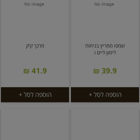
שמפו ממריץ בניחוח
מרכך קיק
לימון-ליים ו
41.9 ₪
39.9 ₪
הוספה לסל +
הוספה לסל +