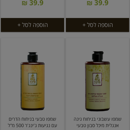
39.9 ₪
39.9 ₪
הוספה לסל +
הוספה לסל +
שמפו עשבוני בניחוח גינה
שמפו טבעי בניחוח הדרים
אנגלית מיכל סבון טבעי
עם נגיעות ג'ינג'ר 500 מ"ל