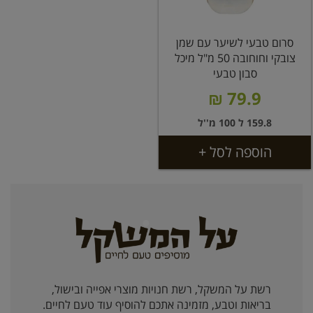
סרום טבעי לשיער עם שמן
צובקי וחוחובה 50 מ"ל מיכל
סבון טבעי
79.9 ₪
159.8 ל 100 מ''ל
הוספה לסל +
רשת על המשקל, רשת חנויות מוצרי אפייה ובישול,
בריאות וטבע, מזמינה אתכם להוסיף עוד טעם לחיים.