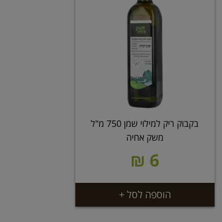
בקבוק ריק למילוי שמן 750 מ"ל
משק אחיה
6 ₪
הוספה לסל +