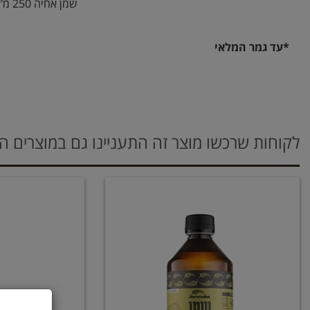
שמן אחיה 250 מ"ל
*עד גמר המלאי
לקוחות שרכשו מוצר זה התעניינו גם במוצרים ה