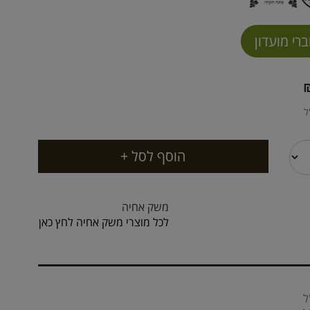
משק אחיה
לכל מוצרי משק אחיה לחץ כאן