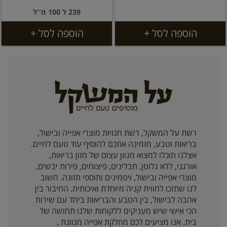
239 ל 100 מ''ל
הוספה לסל +
הוספה לסל +
רשת על המשקל, רשת חנויות מוצרי אפייה ובישול,
בריאות וטבע, מזמינה אתכם להוסיף עוד טעם לחיים.
אצלנו תוכלו למצוא מגוון עצום של מזון בריאות,
אורגני, ללא גלוטן, תבלינים, פיצוחים, פירות יבשים,
מוצרי אפייה ובישול, ויטמינים ותוספי תזונה. חשוב
לנו שתזכו לחווית קניה מיוחדת ואיכותית. החיבור בין
אהבה לבישול, בין הטבע והבריאות ביחד עם שירות
הכי אישי שיש מעניקים ללקוחות שלנו תחושה של
בית. אנו מציעים לכם מחלקת אפייה מגוונת ,