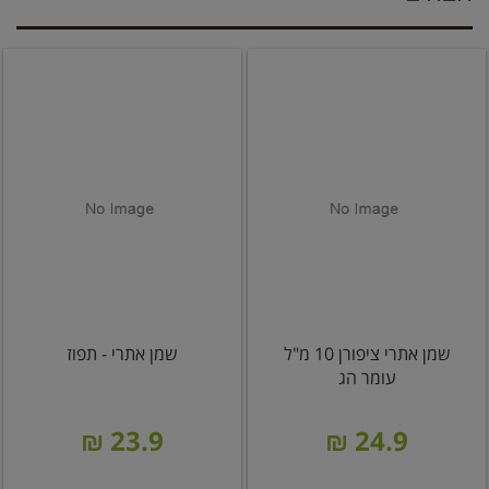
שמן אתרי ציפורן 10 מ"ל
שמן אתרי - תפוז
עומר הג
23.9 ₪
24.9 ₪