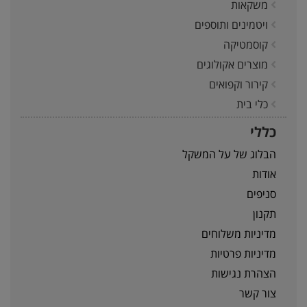
משקאות
ויטמינים ותוספים
קוסמטיקה
מוצרים אקולוגים
קירור וקפואים
כלי בית
כללי
הבלוג של על המשקל
אודות
סניפים
תקנון
מדיניות משלוחים
מדיניות פרטיות
הצהרת נגישות
צור קשר