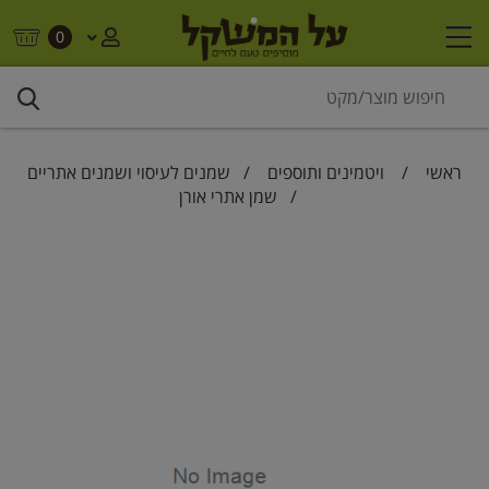
0
ראשי
/
ויטמינים ותוספים
/
שמנים לעיסוי ושמנים אתריים
/ שמן אתרי אורן