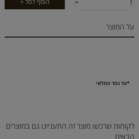
על המוצר
*עד גמר המלאי
לקוחות שרכשו מוצר זה התעניינו גם במוצרים
הבאים