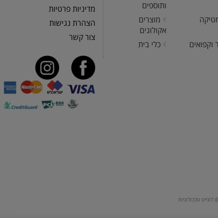
ותוספים
מדיניות פרטיות
טיקה
מוצרים
הצהרת נגישות
אקולוגים
צור קשר
 וקפואים
כלי בית
 לוגייט טכנולוגיות