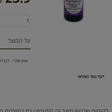
₪
על המוצר
שמן אתרי - לבנדר
*עד גמר המלאי
לקוחות שרכשו מוצר זה התעניינו גם במוצרים ה