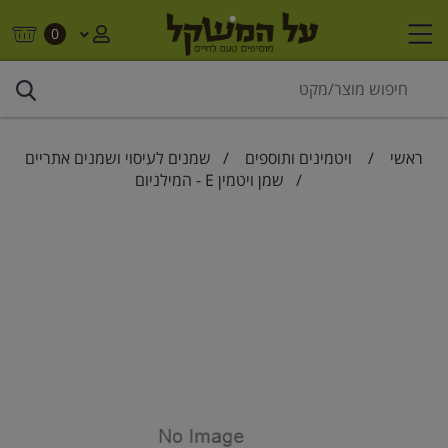
0
ראשי
/
ויטמינים ותוספים
/
שמנים לעיסוי ושמנים אתריים
/ שמן ויטמין E - המילניום