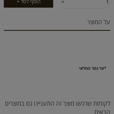
על המוצר
*עד גמר המלאי
לקוחות שרכשו מוצר זה התעניינו גם במוצרים
הבאים