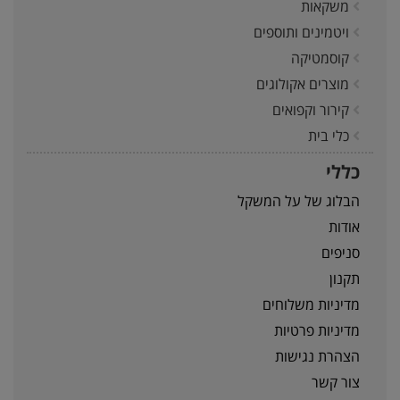
משקאות
ויטמינים ותוספים
קוסמטיקה
מוצרים אקולוגים
קירור וקפואים
כלי בית
כללי
הבלוג של על המשקל
אודות
סניפים
תקנון
מדיניות משלוחים
מדיניות פרטיות
הצהרת נגישות
צור קשר