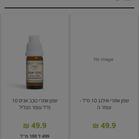
שמן אתרי אילנג 10 מ"ל -
שמן אתרי כוכב אניס 10
עומר ה
מ"ל עומר הגליל
49.9 ₪
49.9 ₪
499 ל 100 מ''ל