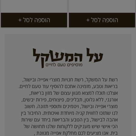
הוספה לסל +
הוספה לסל +
רשת על המשקל, רשת חנויות מוצרי אפייה ובישול,
בריאות וטבע, מזמינה אתכם להוסיף עוד טעם לחיים.
אצלנו תוכלו למצוא מגוון עצום של מזון בריאות,
אורגני, ללא גלוטן, תבלינים, פיצוחים, פירות יבשים,
מוצרי אפייה ובישול, ויטמינים ותוספי תזונה. חשוב
לנו שתזכו לחווית קניה מיוחדת ואיכותית. החיבור בין
אהבה לבישול, בין הטבע והבריאות ביחד עם שירות
הכי אישי שיש מעניקים ללקוחות שלנו תחושה של
בית. אנו מציעים לכם מחלקת אפייה מגוונת ,