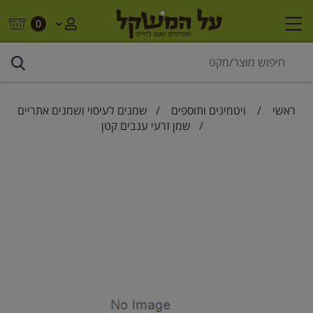
0
ראשי
/
ויטמינים ותוספים
/
שמנים לעיסוי ושמנים אתריים
/ שמן זרעי ענבים קטן