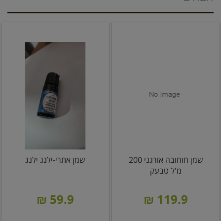
שמן חוחובה אורגני 200
שמן אתרי-ילנג ילנג
מ'ל טבעק
59.9 ₪
119.9 ₪