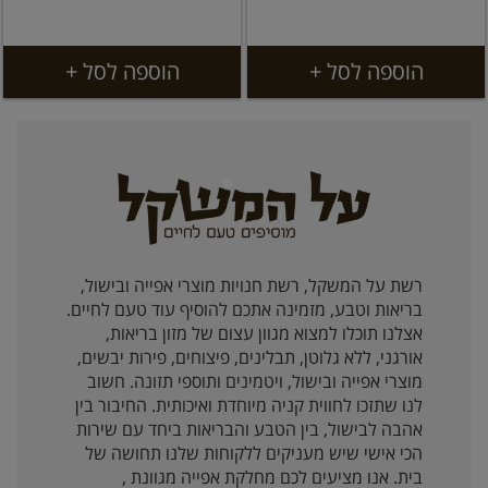
הוספה לסל +
הוספה לסל +
רשת על המשקל, רשת חנויות מוצרי אפייה ובישול,
בריאות וטבע, מזמינה אתכם להוסיף עוד טעם לחיים.
אצלנו תוכלו למצוא מגוון עצום של מזון בריאות,
אורגני, ללא גלוטן, תבלינים, פיצוחים, פירות יבשים,
מוצרי אפייה ובישול, ויטמינים ותוספי תזונה. חשוב
לנו שתזכו לחווית קניה מיוחדת ואיכותית. החיבור בין
אהבה לבישול, בין הטבע והבריאות ביחד עם שירות
הכי אישי שיש מעניקים ללקוחות שלנו תחושה של
בית. אנו מציעים לכם מחלקת אפייה מגוונת ,