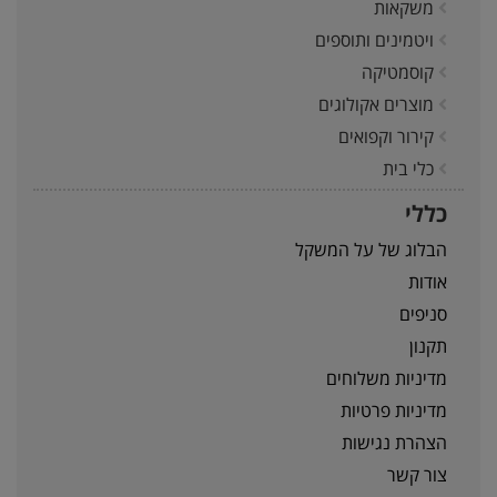
משקאות
ויטמינים ותוספים
קוסמטיקה
מוצרים אקולוגים
קירור וקפואים
כלי בית
כללי
הבלוג של על המשקל
אודות
סניפים
תקנון
מדיניות משלוחים
מדיניות פרטיות
הצהרת נגישות
צור קשר