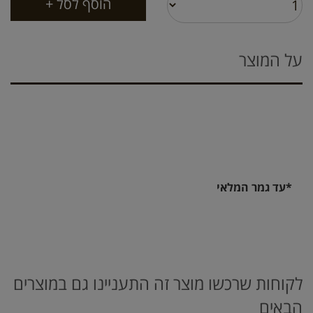
על המוצר
*עד גמר המלאי
לקוחות שרכשו מוצר זה התעניינו גם במוצרים
הבאים