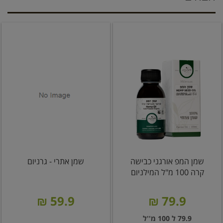
שמן המפ אורגני כבישה
שמן אתרי - גרניום
קרה 100 מ"ל המילניום
59.9 ₪
79.9 ₪
79.9 ל 100 מ''ל