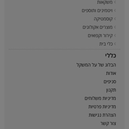
משקאות
ויטמינים ותוספים
קוסמטיקה
מוצרים אקולוגים
קירור וקפואים
כלי בית
כללי
הבלוג של על המשקל
אודות
סניפים
תקנון
מדיניות משלוחים
מדיניות פרטיות
הצהרת נגישות
צור קשר