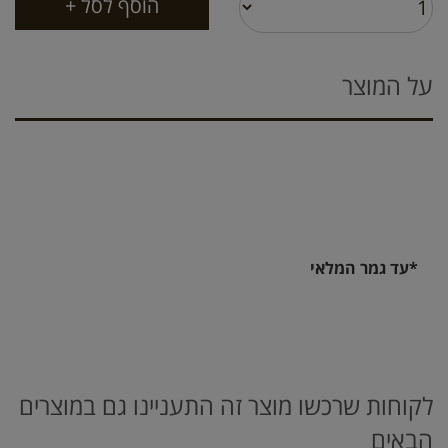
על המוצר
*עד גמר המלאי
לקוחות שרכשו מוצר זה התעניינו גם במוצרים
הבאים