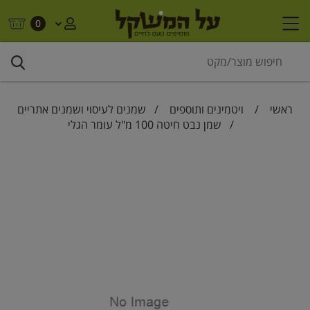
0
ראשי
/
ויטמינים ותוספים
/
שמנים לעיסוי ושמנים אתריים
/ שמן נבט חיטה 100 מ"ל עומר הגלי