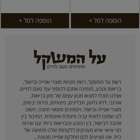
הוספה לסל +
הוספה לסל +
רשת על המשקל, רשת חנויות מוצרי אפייה ובישול,
בריאות וטבע, מזמינה אתכם להוסיף עוד טעם לחיים.
אצלנו תוכלו למצוא מגוון עצום של מזון בריאות,
אורגני, ללא גלוטן, תבלינים, פיצוחים, פירות יבשים,
מוצרי אפייה ובישול, ויטמינים ותוספי תזונה. חשוב
לנו שתזכו לחווית קניה מיוחדת ואיכותית. החיבור בין
אהבה לבישול, בין הטבע והבריאות ביחד עם שירות
הכי אישי שיש מעניקים ללקוחות שלנו תחושה של
בית. אנו מציעים לכם מחלקת אפייה מגוונת ,