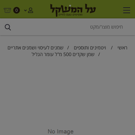
0
ראשי
/
ויטמינים ותוספים
/
שמנים לעיסוי ושמנים אתריים
/ שמן שקדים 500 מ"ל עומר הגליל