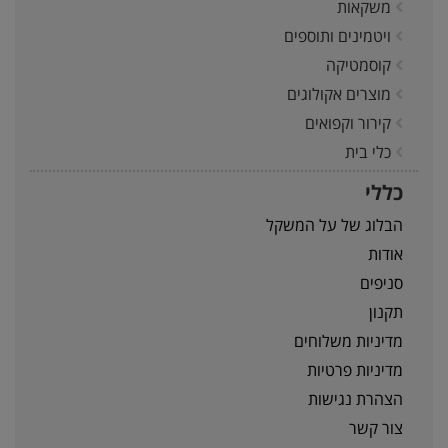
משקאות
ויטמינים ותוספים
קוסמטיקה
מוצרים אקולוגים
קירור וקפואים
כלי בית
כללי
הבלוג של על המשקל
אודות
סניפים
תקנון
מדיניות משלוחים
מדיניות פרטיות
הצהרת נגישות
צור קשר