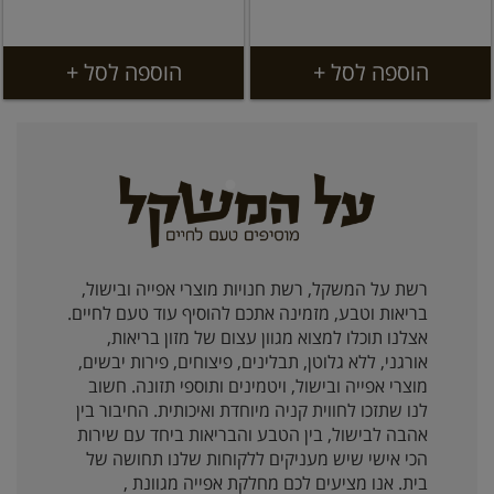
הוספה לסל +
הוספה לסל +
רשת על המשקל, רשת חנויות מוצרי אפייה ובישול,
בריאות וטבע, מזמינה אתכם להוסיף עוד טעם לחיים.
אצלנו תוכלו למצוא מגוון עצום של מזון בריאות,
אורגני, ללא גלוטן, תבלינים, פיצוחים, פירות יבשים,
מוצרי אפייה ובישול, ויטמינים ותוספי תזונה. חשוב
לנו שתזכו לחווית קניה מיוחדת ואיכותית. החיבור בין
אהבה לבישול, בין הטבע והבריאות ביחד עם שירות
הכי אישי שיש מעניקים ללקוחות שלנו תחושה של
בית. אנו מציעים לכם מחלקת אפייה מגוונת ,