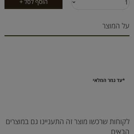
על המוצר
*עד גמר המלאי
לקוחות שרכשו מוצר זה התעניינו גם במוצרים
הבאים