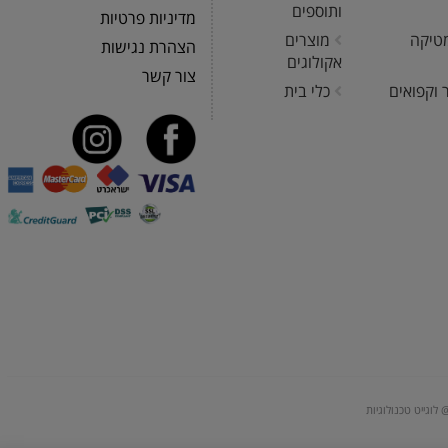
ותוספים
מדיניות פרטיות
טיקה
מוצרים
הצהרת נגישות
אקולוגים
צור קשר
 וקפואים
כלי בית
 לוגייט טכנולוגיות