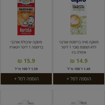
משקה סויה בריסטה אורגני
משקה שיבולת אורגני
ללא תוספת סוכר 1 ליטר
בריסטה 1 ליטר ויטאריז
איזולה ביו
15.9 ₪
14.9 ₪
1.49 ל 100 מ''ל
1.59 ל 100 מ''ל
הוספה לסל +
הוספה לסל +