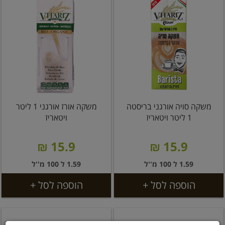
משקה סויה אורגני בריסטה
משקה אורז אורגני 1 ליטר
1 ליטר ויטאריז
ויטאריז
15.9 ₪
15.9 ₪
1.59 ל 100 מ''ל
1.59 ל 100 מ''ל
הוספה לסל +
הוספה לסל +