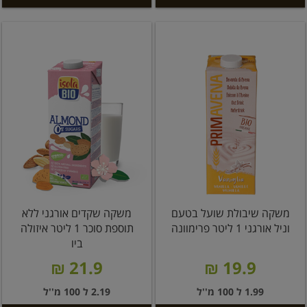
משקה שיבולת שועל בטעם
משקה שקדים אורגני ללא
וניל אורגני 1 ליטר פרימוונה
תוספת סוכר 1 ליטר איזולה
ביו
21.9 ₪
19.9 ₪
1.99 ל 100 מ''ל
2.19 ל 100 מ''ל