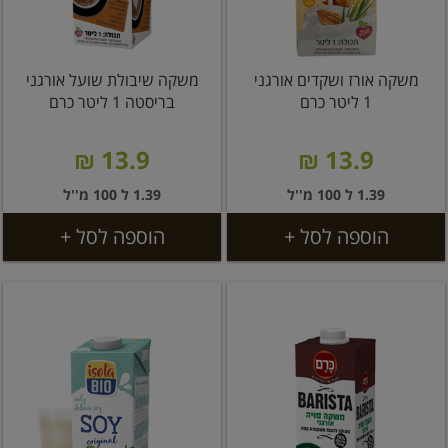
משקה אורז ושקדים אורגני
משקה שיבולת שועל אורגני
1 ליטר כרם
בריסטה 1 ליטר כרם
13.9 ₪
13.9 ₪
1.39 ל 100 מ''ל
1.39 ל 100 מ''ל
הוספה לסל +
הוספה לסל +