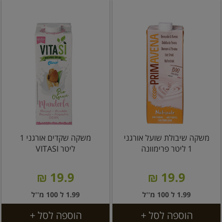
משקה שיבולת שועל אורגני
משקה שקדים אורגני 1
1 ליטר פרימוונה
ליטר VITASI
19.9 ₪
19.9 ₪
1.99 ל 100 מ''ל
1.99 ל 100 מ''ל
הוספה לסל +
הוספה לסל +