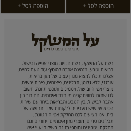
הוספה לסל +
הוספה לסל +
רשת על המשקל, רשת חנויות מוצרי אפייה ובישול,
בריאות וטבע, מזמינה אתכם להוסיף עוד טעם לחיים.
אצלנו תוכלו למצוא מגוון עצום של מזון בריאות,
אורגני, ללא גלוטן, תבלינים, פיצוחים, פירות יבשים,
מוצרי אפייה ובישול, ויטמינים ותוספי תזונה. חשוב
לנו שתזכו לחווית קניה מיוחדת ואיכותית. החיבור בין
אהבה לבישול, בין הטבע והבריאות ביחד עם שירות
הכי אישי שיש מעניקים ללקוחות שלנו תחושה של
בית. אנו מציעים לכם מחלקת אפייה מגוונת ,
תבלינים טריים, מוצרי מזון איכותיים ויחודיים וגם
מחלקת ויטמינים ותוספי תזונה בשילוב יעוץ אישי