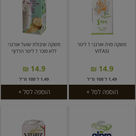
משקה סויה אורגני 1 ליטר
משקה שיבולת שועל אורגני
VITASI
ללא סוכר 1 ליטר הרדוף
14.9 ₪
14.9 ₪
1.49 ל 100 מ''ל
1.49 ל 100 מ''ל
הוספה לסל +
הוספה לסל +