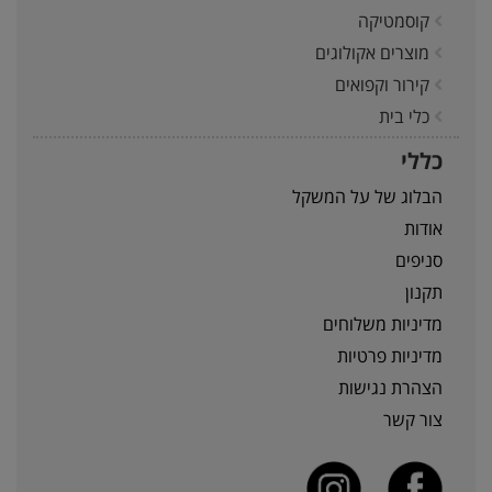
קוסמטיקה
מוצרים אקולוגים
קירור וקפואים
כלי בית
כללי
הבלוג של על המשקל
אודות
סניפים
תקנון
מדיניות משלוחים
מדיניות פרטיות
הצהרת נגישות
צור קשר