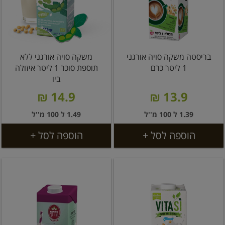
בריסטה משקה סויה אורגני
משקה סויה אורגני ללא
1 ליטר כרם
תוספת סוכר 1 ליטר איזולה
ביו
14.9 ₪
13.9 ₪
1.39 ל 100 מ''ל
1.49 ל 100 מ''ל
הוספה לסל +
הוספה לסל +