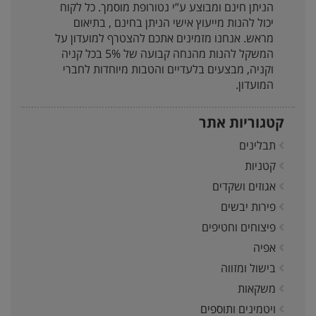
הניתן חינם ומבוצע ע”י נטורופת מוסמך. כל לקוח
יכול להנות מייעוץ אישי הניתן בחינם , בתיאום
מראש. אנחנו מזמינים אתכם להצטרף למועדון על
המשקל להנות מהנחה קבועה של 5% בכל קניה
וקניה, מבצעים בלעדיים והטבות מיוחדות לחברי
המועדון.
קטגוריות אתר
תבלינים
קטניות
אגוזים ושקדים
פירות יבשים
פיצוחים וחטיפים
אפיה
בישול ומזווה
משקאות
ויטמינים ותוספים