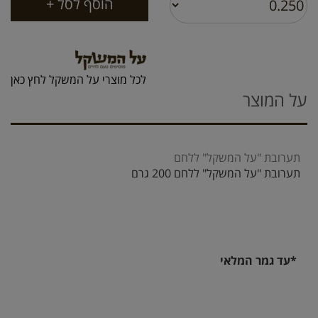
לכל מוצרי על המשקל לחץ כאן
על המוצר
תערובת "על המשקל" ללחם
תערובת "על המשקל" ללחם 200 גרם
*עד גמר המלאי