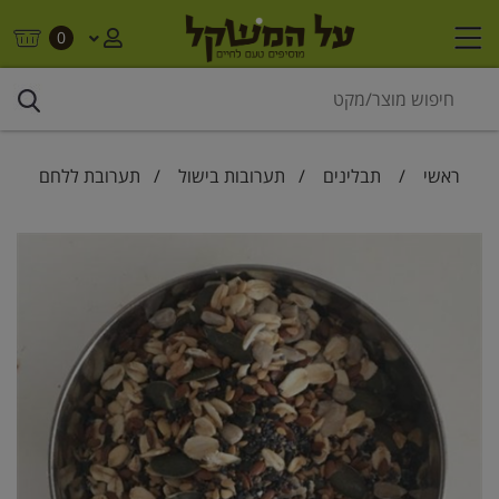
0
ראשי
/
תבלינים
/
תערובות בישול
/ תערובת ללחם