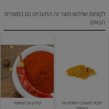
לקוחות שרכשו מוצר זה התעניינו גם במוצרים
הבאים
תיבול למעורב ירושלמי על
קייג'ון על המשקל
המשקל