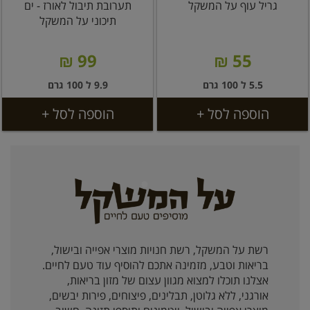
גריל עוף על המשקל
תערובת תיבול לאורז - ים
תיכוני על המשקל
99 ₪
55 ₪
5.5 ל 100 גרם
9.9 ל 100 גרם
הוספה לסל +
הוספה לסל +
רשת על המשקל, רשת חנויות מוצרי אפייה ובישול,
בריאות וטבע, מזמינה אתכם להוסיף עוד טעם לחיים.
אצלנו תוכלו למצוא מגוון עצום של מזון בריאות,
אורגני, ללא גלוטן, תבלינים, פיצוחים, פירות יבשים,