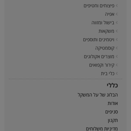
פיצוחים וחטיפים
אפיה
בישול ומזווה
משקאות
ויטמינים ותוספים
קוסמטיקה
מוצרים אקולוגים
קירור וקפואים
כלי בית
כללי
הבלוג של על המשקל
אודות
סניפים
תקנון
מדיניות משלוחים