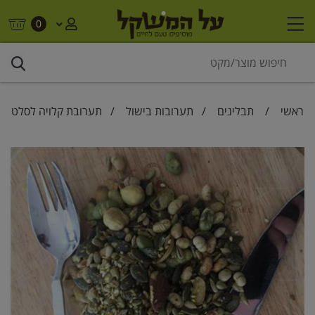
0
ראשי
/
תבלינים
/
תערובות בישול
/ תערובת קלויה לסלט