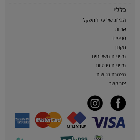
כללי
הבלוג של על המשקל
אודות
סניפים
תקנון
מדיניות משלוחים
מדיניות פרטיות
הצהרת נגישות
צור קשר