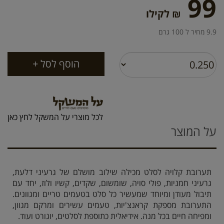
99
₪ לקילו
9.9 מחיר ל 100 גרם
לכל מוצרי על המשקל לחץ כאן
על המוצר
תערובת קלויה לסלט מכילה שילוב מושלם של גרעיני דלעת,
גרעיני חמניות, פולי סויה, שומשום, שקדים, קשיו ולוז, יחד עם
תיבול מעודן ומיוחד שמעשיר כל סלט בטעמים טריים ומגוונים.
התערובת מספקת קראנצ'יות, טעמים עשירים ומרקם מגוון,
ומפיחה חיים בכל מנה. אידיאלית כתוספת לסלטים, יוגורט ועוד.