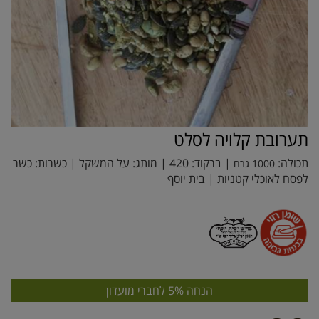
תערובת קלויה לסלט
תכולה:
| ברקוד:
420
| מותג:
על המשקל
| כשרות: כשר
1000 גרם
לפסח לאוכלי קטניות | בית יוסף
הנחה 5% לחברי מועדון