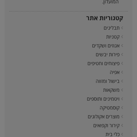
המועדון.
קטגוריות אתר
תבלינים
קטניות
אגוזים ושקדים
פירות יבשים
פיצוחים וחטיפים
אפיה
בישול ומזווה
משקאות
ויטמינים ותוספים
קוסמטיקה
מוצרים אקולוגים
קירור וקפואים
כלי בית