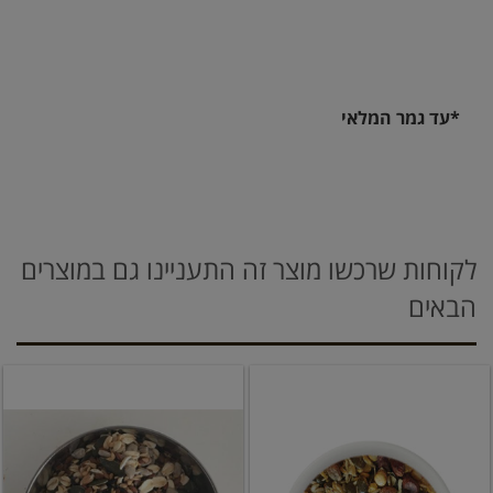
*עד גמר המלאי
לקוחות שרכשו מוצר זה התעניינו גם במוצרים
הבאים