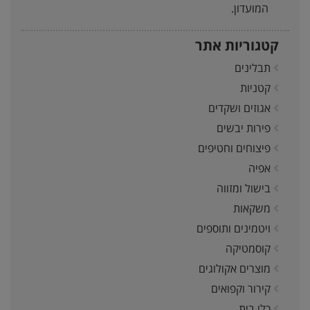
המועדון.
קטגוריות אתר
תבלינים
קטניות
אגוזים ושקדים
פירות יבשים
פיצוחים וחטיפים
אפיה
בישול ומזווה
משקאות
ויטמינים ותוספים
קוסמטיקה
מוצרים אקולוגים
קירור וקפואים
כלי בית