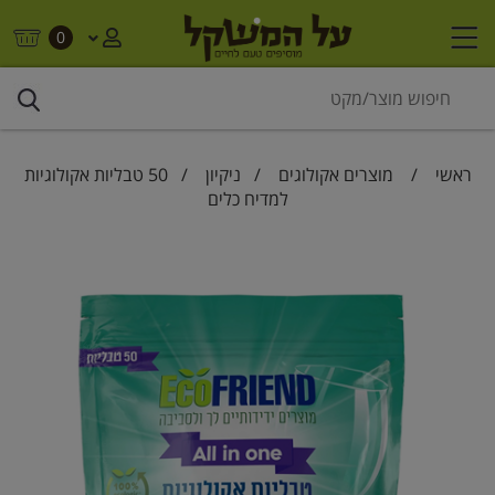
0
ראשי
/
מוצרים אקולוגים
/
ניקיון
/ 50 טבליות אקולוגיות
למדיח כלים