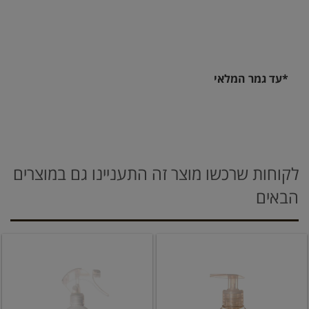
*עד גמר המלאי
לקוחות שרכשו מוצר זה התעניינו גם במוצרים
הבאים