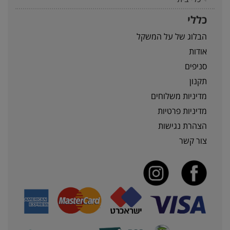
כללי
הבלוג של על המשקל
אודות
סניפים
תקנון
מדיניות משלוחים
מדיניות פרטיות
הצהרת נגישות
צור קשר