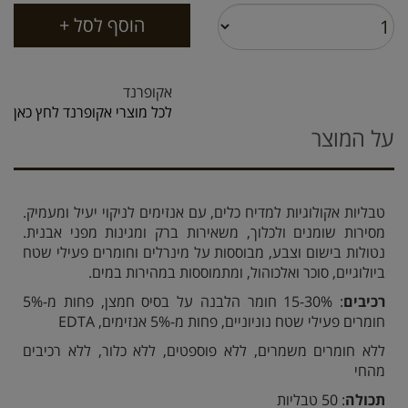
אקופרנד
לכל מוצרי אקופרנד לחץ כאן
על המוצר
טבליות אקולוגיות למדיח כלים, עם אנזימים לניקוי יעיל ומעמיק.
מסירות שומנים ולכלוך, משאירות ברק ומגינות מפני אבנית.
נטולות בישום וצבע, מבוססות על מינרלים וחומרים פעילי שטח
ביולוגיים, סוכר ואלכוהול, ומתמוססות במהירות במים.
רכיבים
: 15-30% חומר הלבנה על בסיס חמצן, פחות מ-5%
חומרים פעילי שטח נוניוניים, פחות מ-5% אנזימים, EDTA
ללא חומרים משמרים, ללא פוספטים, ללא כלור, ללא רכיבים
מהחי
תכולה
: 50 טבליות