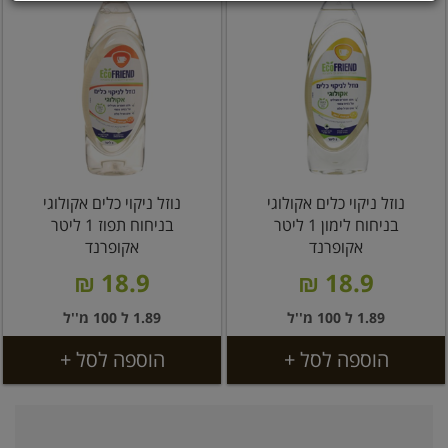
נוזל ניקוי כלים אקולוגי
נוזל ניקוי כלים אקולוגי
בניחוח לימון 1 ליטר
בניחוח תפוז 1 ליטר
אקופרנד
אקופרנד
18.9 ₪
18.9 ₪
1.89 ל 100 מ''ל
1.89 ל 100 מ''ל
הוספה לסל +
הוספה לסל +