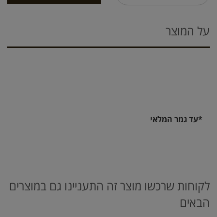
על המוצר
*עד גמר המלאי
לקוחות שרכשו מוצר זה התעניינו גם במוצרים
הבאים