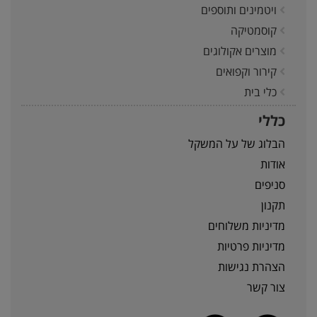
ויטמינים ותוספים
קוסמטיקה
מוצרים אקולוגים
קירור וקפואים
כלי בית
כללי
הבלוג של על המשקל
אודות
סניפים
תקנון
מדיניות משלוחים
מדיניות פרטיות
הצהרת נגישות
צור קשר