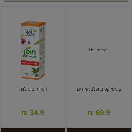
קומפלקס ביופלבנואידים
חוסן תרסיס לגרון
34.9 ₪
69.9 ₪