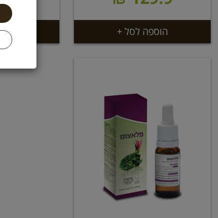
הוספה לסל +
הוספ