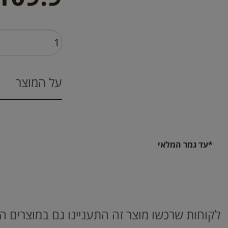
על המוצר
*עד גמר המלאי
לקוחות שרכשו מוצר זה התעניינו גם במוצרים ה