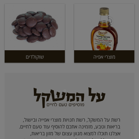
מוצרי אפיה
שוקולדים
רשת על המשקל, רשת חנויות מוצרי אפייה ובישול,
בריאות וטבע, מזמינה אתכם להוסיף עוד טעם לחיים.
אצלנו תוכלו למצוא מגוון עצום של מזון בריאות,