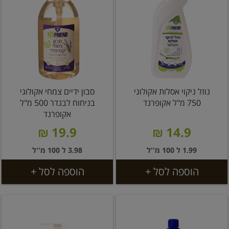
נוזל ניקוי אסלות אקולוגי
סבון ידיים צמחי אקולוגי
750 מ"ל אקופרנד
בניחוח לבנדר 500 מ"ל
אקופרנד
19.9 ₪
14.9 ₪
1.99 ל 100 מ''ל
3.98 ל 100 מ''ל
הוספה לסל +
הוספה לסל +