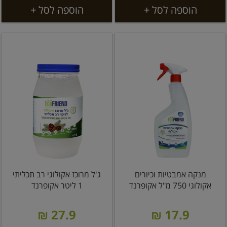
הוספה לסל +
הוספה לסל +
מנקה אמבטיות וכיורים
ג'ל מרוכז אקולוגי רב תכליתי
אקולוגי 750 מ"ל אקופרנד
1 ליטר אקופרנד
27.9 ₪
17.9 ₪