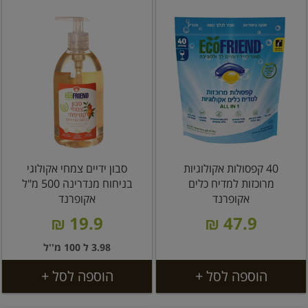
40 קפסולות אקולוגיות
סבון ידיים צמחי אקולוגי
מרוכזות למדיח כלים
בניחוח מנדרינה 500 מ"ל
אקופרנד
אקופרנד
19.9 ₪
47.9 ₪
3.98 ל 100 מ''ל
הוספה לסל +
הוספה לסל +