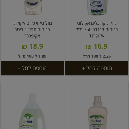
נוזל ניקוי כלים אקולוגי
נוזל ניקוי כלים אקולוגי
בניחוח לבנדר 750 מ"ל
בניחוח תפוז 1 ליטר
אקופרנד
אקופרנד
18.9 ₪
16.9 ₪
2.25 ל 100 מ''ל
1.89 ל 100 מ''ל
הוספה לסל +
הוספה לסל +