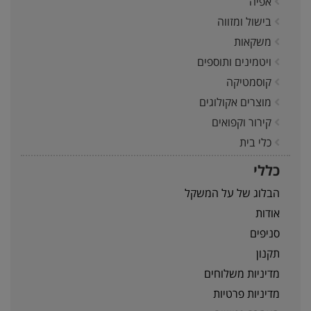
אפיה
בישול ומזווה
משקאות
ויטמינים ותוספים
קוסמטיקה
מוצרים אקולוגים
קירור וקפואים
כלי בית
כללי
הבלוג של על המשקל
אודות
סניפים
תקנון
מדיניות משלוחים
מדיניות פרטיות