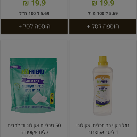
19.9 ₪
19.9 ₪
5.69 ל 100 מ''ל
5.69 ל 100 מ''ל
הוספה לסל +
הוספה לסל +
נוזל ניקוי רב תכליתי אקולוגי
50 טבליות אקולוגיות למדיח
1 ליטר אקופרנד
כלים אקופרנד