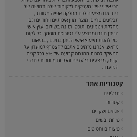
הכי אישי שיש מעניקים ללקוחות שלנו תחושה של
בית. אנו מציעים לכם מחלקת אפייה מגוונת ,
תבלינים טריים, מוצרי מזון איכותיים ויחודיים וגם
מחלקת ויטמינים ותוספי תזונה בשילוב יעוץ אישי
הניתן חינם ומבוצע ע”י נטורופת מוסמך. כל לקוח
יכול להנות מייעוץ אישי הניתן בחינם , בתיאום
מראש. אנחנו מזמינים אתכם להצטרף למועדון על
המשקל להנות מהנחה קבועה של 5% בכל קניה
וקניה, מבצעים בלעדיים והטבות מיוחדות לחברי
המועדון.
קטגוריות אתר
תבלינים
קטניות
אגוזים ושקדים
פירות יבשים
פיצוחים וחטיפים