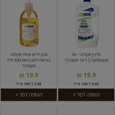
מלבין אקולוגי - אל
סבון ידיים צמחי אקולוגי
אקונומיקה 2 ליטר אקופרנד
בניחוח למון גראס 500 מ"ל
אקופרנד
19.9 ₪
19.9 ₪
0.99 ל 100 מ''ל
3.98 ל 100 מ''ל
הוספה לסל +
הוספה לסל +