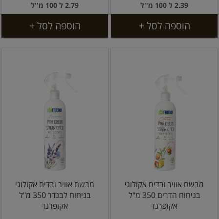
2.39 ל 100 מ''ל
2.79 ל 100 מ''ל
הוספה לסל +
הוספה לסל +
מבשם אוויר ובדים אקולוגי
מבשם אוויר ובדים אקולוגי
בניחוח הדרים 350 מ"ל
בניחוח לבנדר 350 מ"ל
אקופרנד
אקופרנד