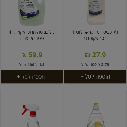
ג'ל כביסה מרוכז אקולוגי 1
ג'ל כביסה מרוכז אקולוגי 4
ליטר אקופרנד
ליטר אקופרנד
59.9 ₪
27.9 ₪
2.79 ל 100 מ''ל
1.5 ל 100 מ''ל
הוספה לסל +
הוספה לסל +