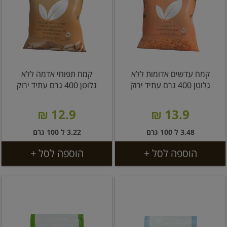
קמח עדשים אדומות ללא
קמח תפוחי אדמה ללא
גלוטן 400 גרם עתיד ירוק
גלוטן 400 גרם עתיד ירוק
12.9 ₪
13.9 ₪
3.48 ל 100 גרם
3.22 ל 100 גרם
הוספה לסל +
הוספה לסל +