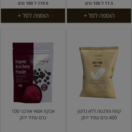
11.5 ל 100 גרם
119.9 ל 100 גרם
הוספה לסל +
הוספה לסל +
קמח פולנטה ללא גלוטן
אבקת אסאי אורגני 100
400 גרם עתיד ירוק
גרם עתיד ירוק