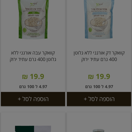
קוואקר דק אורגני ללא גלוטן
קוואקר עבה אורגני ללא
400 גרם עתיד ירוק
גלוטן 400 גרם עתיד ירוק
19.9 ₪
19.9 ₪
4.97 ל 100 גרם
4.97 ל 100 גרם
הוספה לסל +
הוספה לסל +