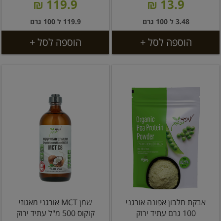
119.9 ₪
13.9 ₪
3.48 ל 100 גרם
119.9 ל 100 גרם
הוספה לסל +
הוספה לסל +
אבקת חלבון אפונה אורגני
שמן MCT אורגני מאגוזי
100 גרם עתיד ירוק
קוקוס 500 מ"ל עתיד ירוק