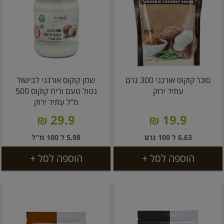
סוכר קוקוס אורגני 300 גרם
שמן קוקוס אורגני לבישול
עתיד ירוק
נטול טעם וריח קוקוס 500
מ"ל עתיד ירוק
29.9 ₪
19.9 ₪
6.63 ל 100 גרם
5.98 ל 100 מ''ל
הוספה לסל +
הוספה לסל +