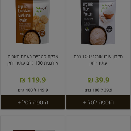
חלבון אורז אורגני 100 גרם
אבקת פטריית רעמת האריה
עתיד ירוק
אורגנית 100 גרם עתיד ירוק
119.9 ₪
39.9 ₪
39.9 ל 100 גרם
119.9 ל 100 גרם
הוספה לסל +
הוספה לסל +