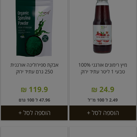
מיץ רימונים אורגני 100%
אבקת ספירולינה אורגנית
טבעי 1 ליטר עתיד ירוק
250 גרם עתיד ירוק
119.9 ₪
24.9 ₪
2.49 ל 100 מ''ל
47.96 ל 100 גרם
הוספה לסל +
הוספה לסל +