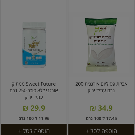
אבקת פסיליום אורגנית 200
Sweet Future ממתיק
גרם עתיד ירוק
אורגני ללא סוכר 250 גרם
עתיד ירוק
29.9 ₪
34.9 ₪
17.45 ל 100 גרם
11.96 ל 100 גרם
הוספה לסל +
הוספה לסל +