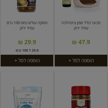
מבער כולל שמן ציטרולנה
משקה עולש נמס 100 גרם
עתיד ירוק
עתיד ירוק
29.9 ₪
47.9 ₪
29.9 ל 100 גרם
הוספה לסל +
הוספה לסל +