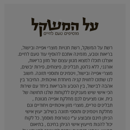
רשת על המשקל, רשת חנויות מוצרי אפייה ובישול,
בריאות וטבע, מזמינה אתכם להוסיף עוד טעם לחיים.
אצלנו תוכלו למצוא מגוון עצום של מזון בריאות,
אורגני, ללא גלוטן, תבלינים, פיצוחים, פירות יבשים,
מוצרי אפייה ובישול, ויטמינים ותוספי תזונה. חשוב
לנו שתזכו לחווית קניה מיוחדת ואיכותית. החיבור בין
אהבה לבישול, בין הטבע והבריאות ביחד עם שירות
הכי אישי שיש מעניקים ללקוחות שלנו תחושה של
בית. אנו מציעים לכם מחלקת אפייה מגוונת ,
תבלינים טריים, מוצרי מזון איכותיים ויחודיים וגם
מחלקת ויטמינים ותוספי תזונה בשילוב יעוץ אישי
הניתן חינם ומבוצע ע”י נטורופת מוסמך. כל לקוח
יכול להנות מייעוץ אישי הניתן בחינם , בתיאום