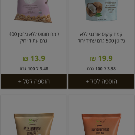
קמח קוקוס אורגני ללא
קמח חומוס ללא גלוטן 400
גלוטן 500 גרם עתיד ירוק
גרם עתיד ירוק
13.9 ₪
19.9 ₪
3.98 ל 100 גרם
3.48 ל 100 גרם
הוספה לסל +
הוספה לסל +