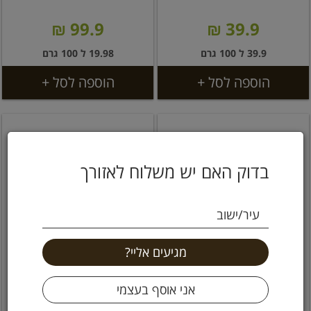
99.9 ₪
39.9 ₪
39.9 ל 100 גרם
19.98 ל 100 גרם
הוספה לסל +
הוספה לסל +
בדוק האם יש משלוח לאזורך
עיר/ישוב
אבקת שורש מאקה אורגנית
אבקת מורינגה אורגנית