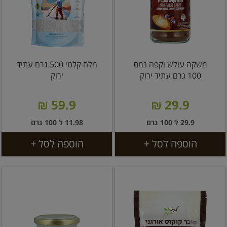
משקה עולש וקפה נמס
מלח קלטי 500 גרם עתיד
100 גרם עתיד ירוק
ירוק
59.9 ₪
29.9 ₪
29.9 ל 100 גרם
11.98 ל 100 גרם
הוספה לסל +
הוספה לסל +