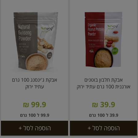
אבקת חלבון בוטנים
אבקת ג'ינסנג 100 גרם
אורגנית 100 גרם עתיד ירוק
עתיד ירוק
99.9 ₪
39.9 ₪
39.9 ל 100 גרם
99.9 ל 100 גרם
הוספה לסל +
הוספה לסל +