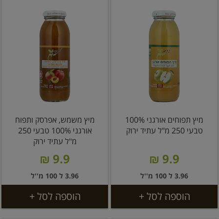
מיץ תפוחים אורגני 100%
מיץ משמש, אפרסק ותפוח
טבעי 250 מ"ל עתיד ירוק
אורגני 100% טבעי 250
מ"ל עתיד ירוק
9.9 ₪
9.9 ₪
3.96 ל 100 מ''ל
3.96 ל 100 מ''ל
הוספה לסל +
הוספה לסל +