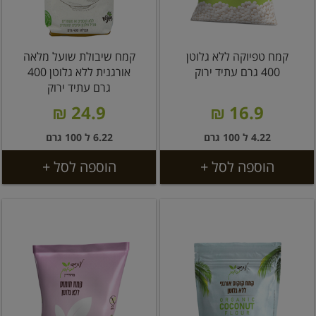
קמח טפיוקה ללא גלוטן
קמח שיבולת שועל מלאה
400 גרם עתיד ירוק
אורגנית ללא גלוטן 400
גרם עתיד ירוק
24.9 ₪
16.9 ₪
4.22 ל 100 גרם
6.22 ל 100 גרם
הוספה לסל +
הוספה לסל +