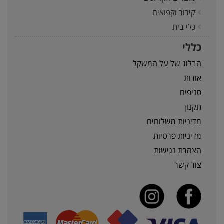
קירור וקפואים
כלי בית
כללי
הבלוג של על המשקל
אודות
סניפים
תקנון
מדיניות משלוחים
מדיניות פרטיות
הצהרת נגישות
צור קשר