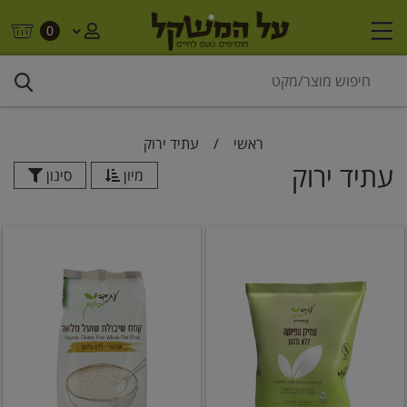
0
ראשי
/
עתיד ירוק
עתיד ירוק
מיון
סינון