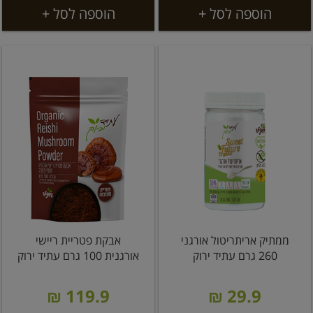
הוספה לסל +
הוספה לסל +
ממתיק אריתריטול אורגני
אבקת פטריית ריישי
260 גרם עתיד ירוק
אורגנית 100 גרם עתיד ירוק
119.9 ₪
29.9 ₪