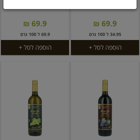
200 גרם עתיד ירוק
100 גרם עתיד ירוק
69.9 ₪
69.9 ₪
34.95 ל 100 גרם
69.9 ל 100 גרם
הוספה לסל +
הוספה לסל +