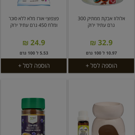
אלולוז אבקת ממתיק 300
פצפוצי אורז מלא ללא סוכר
גרם עתיד ירוק
ומלח 450 גרם עתיד ירוק
24.9 ₪
32.9 ₪
10.97 ל 100 גרם
5.53 ל 100 גרם
הוספה לסל +
הוספה לסל +