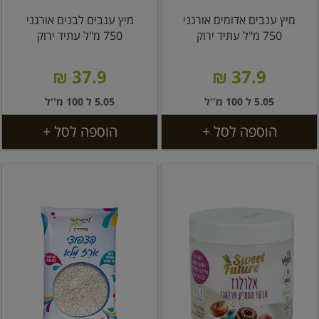
מיץ ענבים אדומים אורגני
מיץ ענבים לבנים אורגני
750 מ"ל עתיד ירוק
750 מ"ל עתיד ירוק
37.9 ₪
37.9 ₪
5.05 ל 100 מ''ל
5.05 ל 100 מ''ל
הוספה לסל +
הוספה לסל +