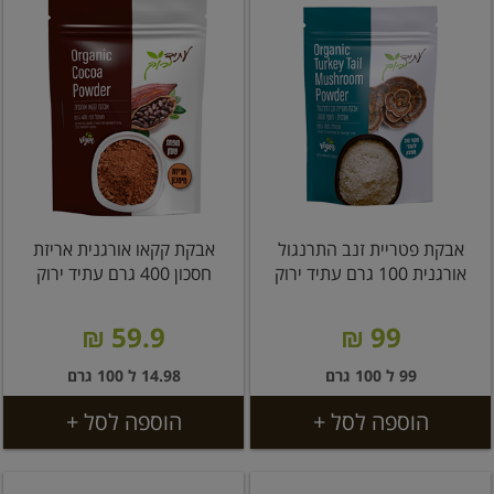
אבקת פטריית זנב התרנגול
אבקת קקאו אורגנית אריזת
אורגנית 100 גרם עתיד ירוק
חסכון 400 גרם עתיד ירוק
59.9 ₪
99 ₪
99 ל 100 גרם
14.98 ל 100 גרם
הוספה לסל +
הוספה לסל +