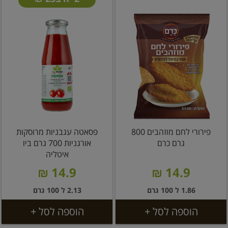
פירורי לחם מוזהבים 800
פסאטה עגבניות מרוסקות
גרם כרם
אורגניות 700 גרם ביו
איטליה
14.9 ₪
14.9 ₪
1.86 ל 100 גרם
2.13 ל 100 גרם
הוספה לסל +
הוספה לסל +