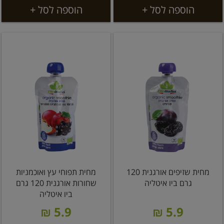
הוספה לסל +
הוספה לסל +
מחית שזיפים אורגנית 120
מחית תפוחי עץ ואוכמניות
גרם ביו איטליה
שחורות אורגנית 120 גרם
ביו איטליה
5.9 ₪
5.9 ₪