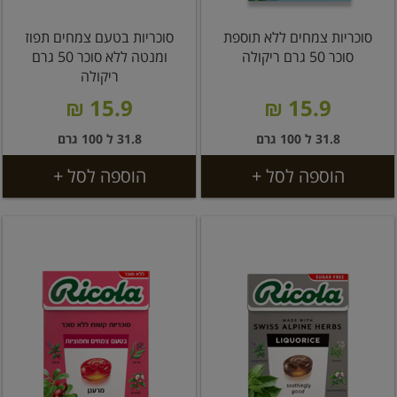
סוכריות צמחים ללא תוספת
סוכריות בטעם צמחים תפוז
סוכר 50 גרם ריקולה
ומנטה ללא סוכר 50 גרם
ריקולה
15.9 ₪
15.9 ₪
31.8 ל 100 גרם
31.8 ל 100 גרם
הוספה לסל +
הוספה לסל +