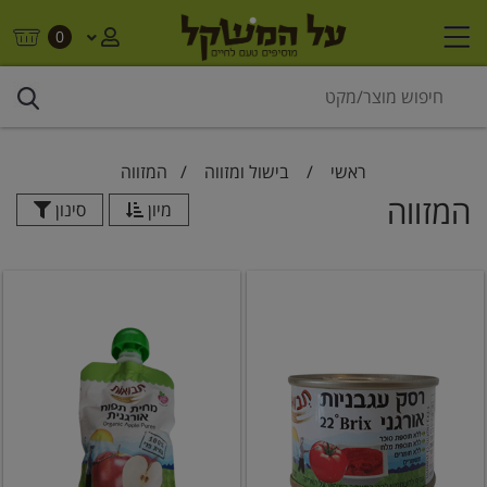
0
ראשי
/
בישול ומזווה
/
המזווה
המזווה
מיון
סינון