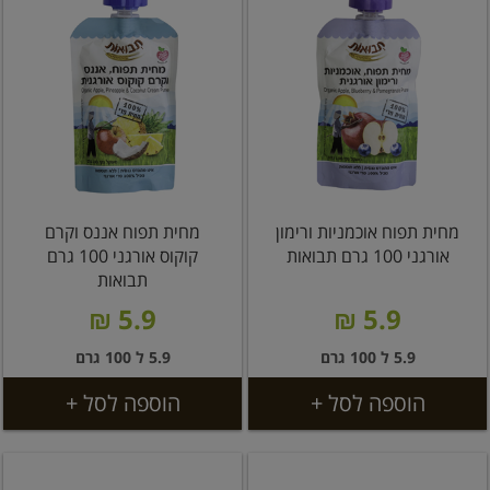
מחית תפוח אוכמניות ורימון
מחית תפוח אננס וקרם
אורגני 100 גרם תבואות
קוקוס אורגני 100 גרם
תבואות
5.9 ₪
5.9 ₪
5.9 ל 100 גרם
5.9 ל 100 גרם
הוספה לסל +
הוספה לסל +