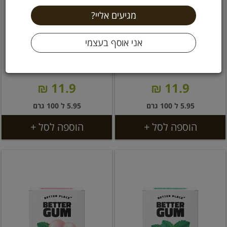
פנקו פירורי לחם יפניים
פנקו פירורי לחם יפניים
200 גרם מזרח ומערב
200 גרם טעמי אסיה
11.9 ₪
11.9 ₪
5.95 ל 100 גרם
5.95 ל 100 גרם
הוספה לסל +
הוספה לסל +