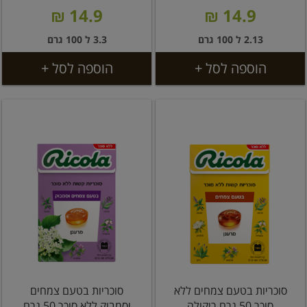
14.9 ₪
14.9 ₪
2.13 ל 100 גרם
3.3 ל 100 גרם
הוספה לסל +
הוספה לסל +
סוכריות בטעם צמחים ללא
סוכריות בטעם צמחים
סוכר 50 גרם ריקולה
וסמבוק ללא סוכר 50 גרם