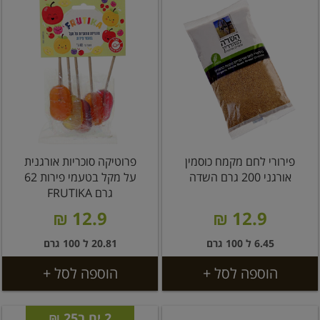
פירורי לחם מקמח כוסמין
פרוטיקה סוכריות אורגנית
אורגני 200 גרם השדה
על מקל בטעמי פירות 62
גרם FRUTIKA
12.9 ₪
12.9 ₪
6.45 ל 100 גרם
20.81 ל 100 גרם
הוספה לסל +
הוספה לסל +
2 יח ב25 ₪