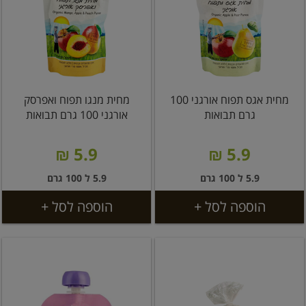
מחית אגס תפוח אורגני 100
מחית מנגו תפוח ואפרסק
גרם תבואות
אורגני 100 גרם תבואות
5.9 ₪
5.9 ₪
5.9 ל 100 גרם
5.9 ל 100 גרם
הוספה לסל +
הוספה לסל +