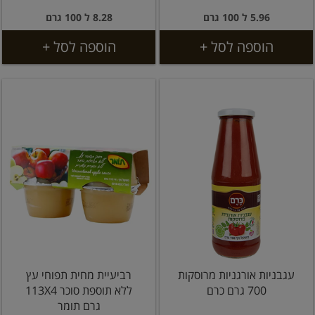
5.96 ל 100 גרם
8.28 ל 100 גרם
הוספה לסל +
הוספה לסל +
עגבניות אורגניות מרוסקות
רביעיית מחית תפוחי עץ
700 גרם כרם
ללא תוספת סוכר 113X4
גרם תומר