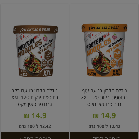
נודלס חלבון בטעם עוף
נודלס חלבון בטעם בקר
בתוספת ירקות XXL 120
בתוספת ירקות XXL 120
גרם פרוטאין מקס
גרם פרוטאין מקס
14.9 ₪
14.9 ₪
12.42 ל 100 גרם
12.42 ל 100 גרם