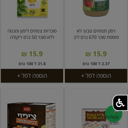
רסק תפוחים טבעי לא
סוכריות צמחים לימון ומנטה
תוספת סוכר 670 גרם ליב
ללא סוכר 50 גרם ריקולה
15.9 ₪
15.9 ₪
2.37 ל 100 גרם
31.8 ל 100 גרם
הוספה לסל +
הוספה לסל +