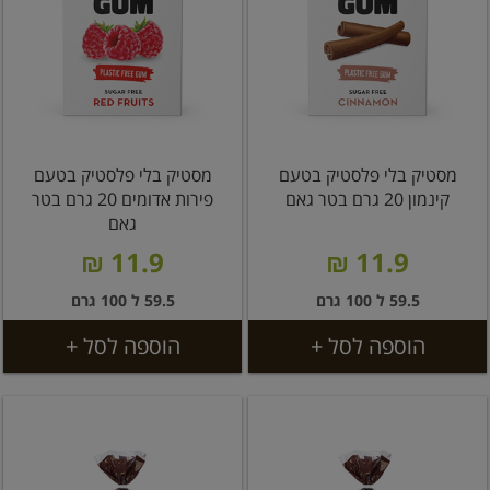
מסטיק בלי פלסטיק בטעם
מסטיק בלי פלסטיק בטעם
קינמון 20 גרם בטר גאם
פירות אדומים 20 גרם בטר
גאם
11.9 ₪
11.9 ₪
59.5 ל 100 גרם
59.5 ל 100 גרם
הוספה לסל +
הוספה לסל +