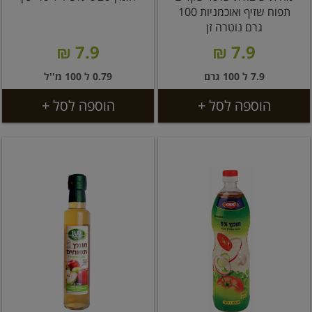
תפוח שזיף ואוכמניות 100
גרם נוטרה זן
7.9 ₪
7.9 ₪
7.9 ל 100 גרם
0.79 ל 100 מ''ל
הוספה לסל +
הוספה לסל +