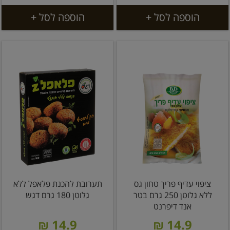
הוספה לסל +
הוספה לסל +
ציפוי עדיף פריך טחון גס
תערובת להכנת פלאפל ללא
ללא גלוטן 250 גרם בטר
גלוטן 180 גרם דגש
אנד דיפרנט
14.9 ₪
14.9 ₪