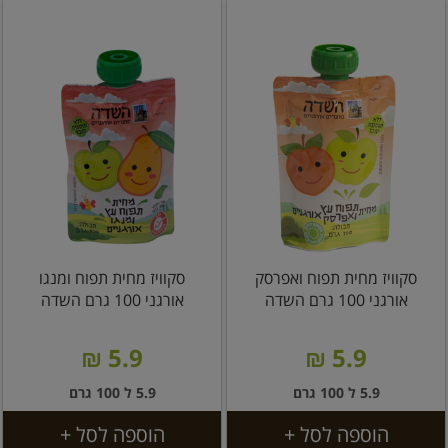
סקוויז מחית תפוח ואפרסק
סקוויז מחית תפוח ומנגו
אורגני 100 גרם השדה
אורגני 100 גרם השדה
5.9 ₪
5.9 ₪
5.9 ל 100 גרם
5.9 ל 100 גרם
הוספה לסל +
הוספה לסל +