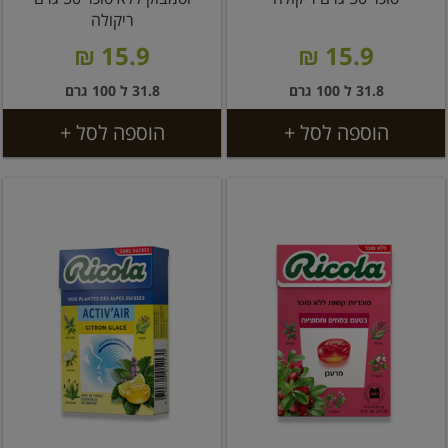
ריקולה
15.9 ₪
15.9 ₪
31.8 ל 100 גרם
31.8 ל 100 גרם
הוספה לסל +
הוספה לסל +