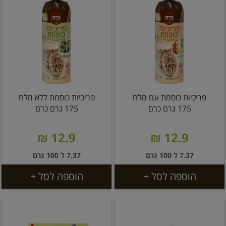
פריכיות כוסמת עם מלח
פריכיות כוסמת ללא מלח
175 גרם כרם
175 גרם כרם
12.9 ₪
12.9 ₪
7.37 ל 100 גרם
7.37 ל 100 גרם
הוספה לסל +
הוספה לסל +