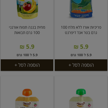
פריכיות אורז ללא מלח 100
מחית בננה תפוח אורגני
גרם בטר אנד דיפרנט
100 גרם תבואות
5.9 ₪
5.9 ₪
5.9 ל 100 גרם
5.9 ל 100 גרם
הוספה לסל +
הוספה לסל +