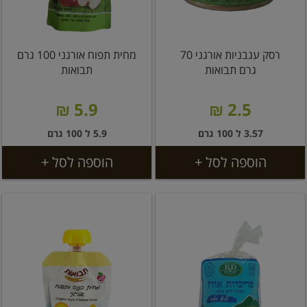
רסק עגבניות אורגני 70
מחית תפוח אורגני 100 גרם
גרם תבואות
תבואות
5.9 ₪
2.5 ₪
3.57 ל 100 גרם
5.9 ל 100 גרם
הוספה לסל +
הוספה לסל +