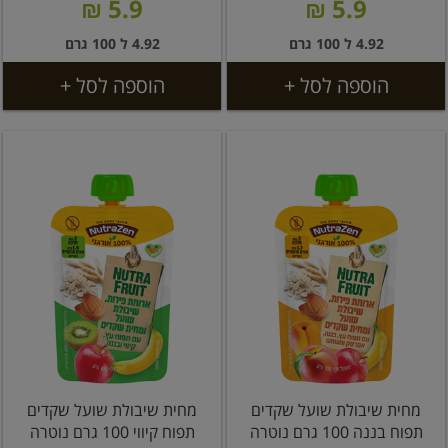
5.9 ₪
5.9 ₪
4.92 ל 100 גרם
4.92 ל 100 גרם
הוספה לסל +
הוספה לסל +
מחית שיבולת שועל שקדים
מחית שיבולת שועל שקדים
תפוח בננה 100 גרם נוטרה
תפוח קיווי 100 גרם נוטרה