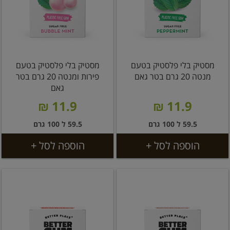
מסטיק בלי פלסטיק בטעם
מסטיק בלי פלסטיק בטעם
מנטה 20 גרם בטר גאם
פירות ומנטה 20 גרם בטר
גאם
11.9 ₪
11.9 ₪
59.5 ל 100 גרם
59.5 ל 100 גרם
הוספה לסל +
הוספה לסל +