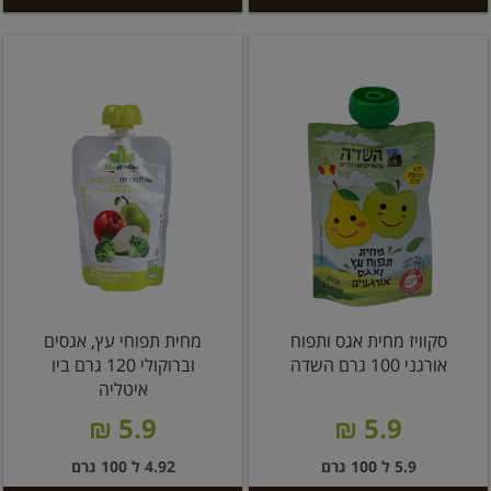
סקוויז מחית אגס ותפוח
מחית תפוחי עץ, אגסים
אורגני 100 גרם השדה
וברוקולי 120 גרם ביו
איטליה
5.9 ₪
5.9 ₪
5.9 ל 100 גרם
4.92 ל 100 גרם