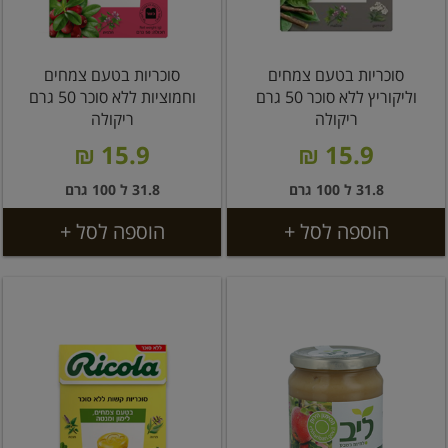
סוכריות בטעם צמחים
סוכריות בטעם צמחים
וליקוריץ ללא סוכר 50 גרם
וחמוציות ללא סוכר 50 גרם
ריקולה
ריקולה
15.9 ₪
15.9 ₪
31.8 ל 100 גרם
31.8 ל 100 גרם
הוספה לסל +
הוספה לסל +