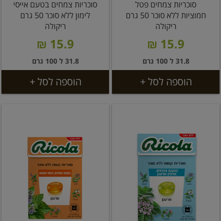
סוכריות צמחים פטל
סוכריות צמחים בטעם אייסי
חמוציות ללא סוכר 50 גרם
לימון ללא סוכר 50 גרם
ריקולה
ריקולה
15.9 ₪
15.9 ₪
31.8 ל 100 גרם
31.8 ל 100 גרם
הוספה לסל +
הוספה לסל +