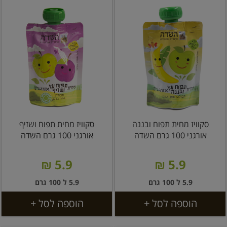
סקוויז מחית תפוח ובננה
סקוויז מחית תפוח ושזיף
אורגני 100 גרם השדה
אורגני 100 גרם השדה
5.9 ₪
5.9 ₪
5.9 ל 100 גרם
5.9 ל 100 גרם
הוספה לסל +
הוספה לסל +