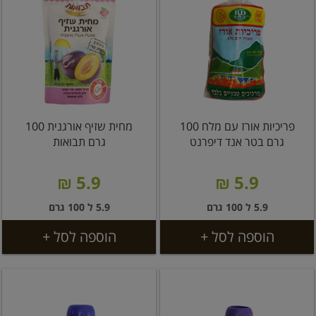
פריכיות אורז עם מלח 100
מחית שזיף אורגנית 100
גרם בטר אנד דיפרנט
גרם תבואות
5.9 ₪
5.9 ₪
5.9 ל 100 גרם
5.9 ל 100 גרם
הוספה לסל +
הוספה לסל +