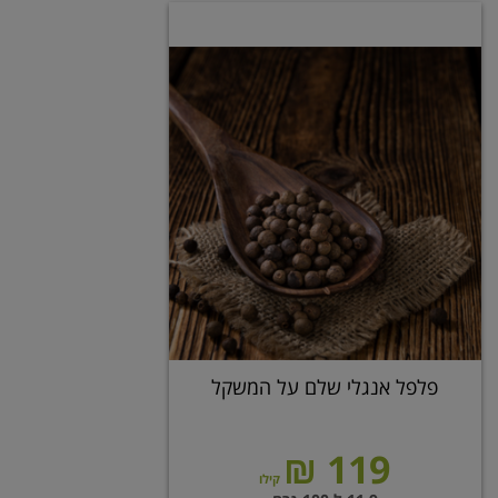
פלפל אנגלי שלם על המשקל
119 ₪
קילו