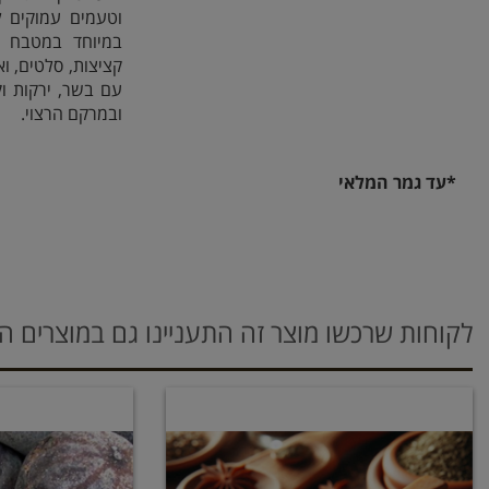
וטעמים עמוקים 
במיוחד במטבח ה
קציצות, סלטים, וא
עם בשר, ירקות ו
ובמרקם הרצוי.
*עד גמר המלאי
לקוחות שרכשו מוצר זה התעניינו גם במוצרים ה