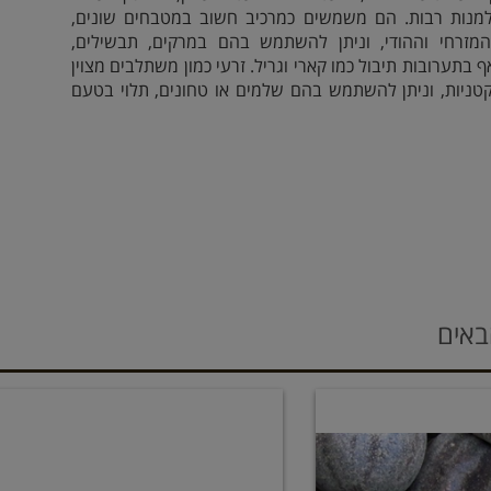
למנות רבות. הם משמשים כמרכיב חשוב במטבחים שונים,
מזרחי וההודי, וניתן להשתמש בהם במרקים, תבשילים,
ף בתערובות תיבול כמו קארי וגריל. זרעי כמון משתלבים מצוין
קטניות, וניתן להשתמש בהם שלמים או טחונים, תלוי בטעם
באים