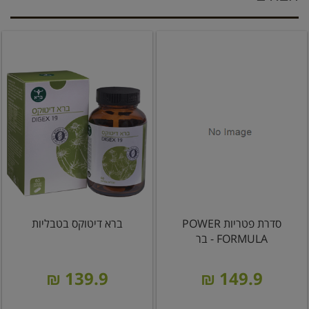
סדרת פטריות POWER
ברא דיטוקס בטבליות
FORMULA - בר
139.9 ₪
149.9 ₪