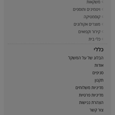
משקאות
ויטמינים ותוספים
קוסמטיקה
מוצרים אקולוגים
קירור וקפואים
כלי בית
כללי
הבלוג של על המשקל
אודות
סניפים
תקנון
מדיניות משלוחים
מדיניות פרטיות
הצהרת נגישות
צור קשר