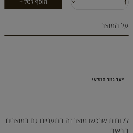
על המוצר
*עד גמר המלאי
לקוחות שרכשו מוצר זה התעניינו גם במוצרים
הבאים