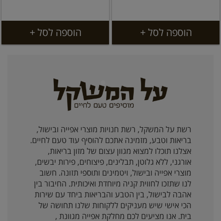
הוספה לסל +
הוספה לסל +
רשת על המשקל, רשת חנויות מוצרי אפייה ובישול,
בריאות וטבע, מזמינה אתכם להוסיף עוד טעם לחיים.
אצלנו תוכלו למצוא מגוון עצום של מזון בריאות,
אורגני, ללא גלוטן, תבלינים, פיצוחים, פירות יבשים,
מוצרי אפייה ובישול, ויטמינים ותוספי תזונה. חשוב
לנו שתזכו לחווית קניה מיוחדת ואיכותית. החיבור בין
אהבה לבישול, בין הטבע והבריאות ביחד עם שירות
הכי אישי שיש מעניקים ללקוחות שלנו תחושה של
בית. אנו מציעים לכם מחלקת אפייה מגוונת ,