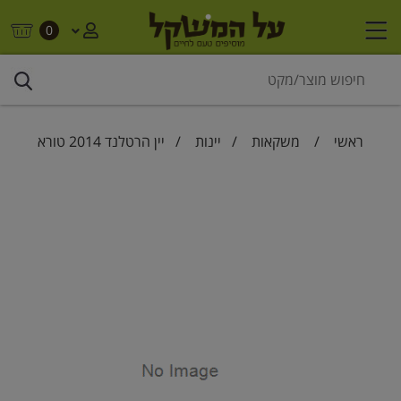
0
ראשי
/
משקאות
/
יינות
/ יין הרטלנד 2014 טורא