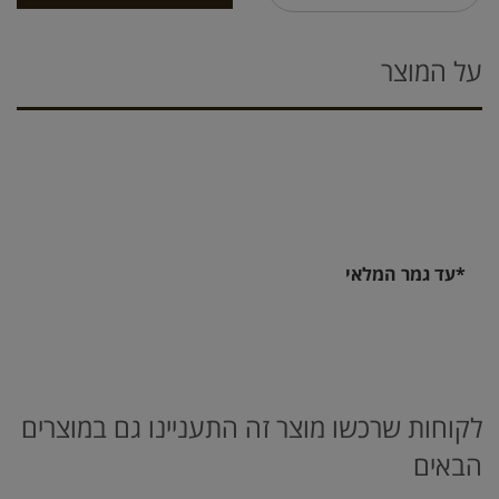
על המוצר
*עד גמר המלאי
לקוחות שרכשו מוצר זה התעניינו גם במוצרים
הבאים