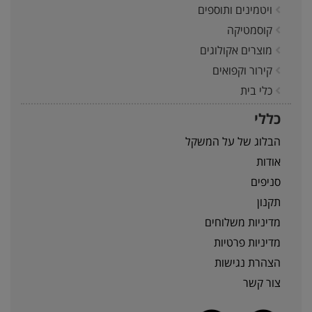
ויטמינים ותוספים
קוסמטיקה
מוצרים אקולוגים
קירור וקפואים
כלי בית
כללי
הבלוג של על המשקל
אודות
סניפים
תקנון
מדיניות משלוחים
מדיניות פרטיות
הצהרת נגישות
צור קשר