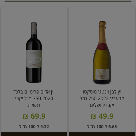
יין לבן וינטג' מוסקטו
יין אדום פרימיום בלנד
מבעבע 2022 750 מ"ל
2024 750 מ"ל יקבי
יקבי ירושלים
ירושלים
69.9 ₪
49.9 ₪
6.65 ל 100 מ''ל
9.32 ל 100 מ''ל