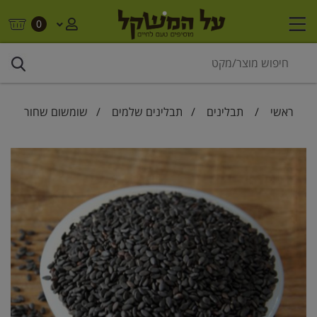
0
ראשי
/
תבלינים
/
תבלינים שלמים
/ שומשום שחור