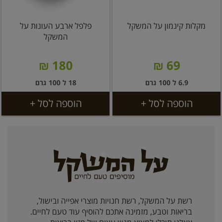
מקלות קינמון על המשקל
פלפל ארבע העונות על
המשקל
180 ₪
69 ₪
6.9 ל 100 גרם
18 ל 100 גרם
הוספה לסל +
הוספה לסל +
רשת על המשקל, רשת חנויות מוצרי אפייה ובישול,
בריאות וטבע, מזמינה אתכם להוסיף עוד טעם לחיים.