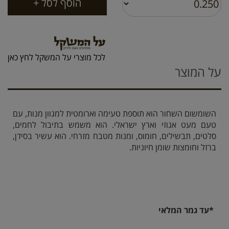
לכל מוצרי על המשקל לחץ כאן
על המוצר
השומשום השחור הוא תוספת טעימה וארומטית למגוון מנות, עם
טעם מעט אגוזי וארץ ישראלי. הוא משמש בתיבול לחמים,
סלטים, תבשילים, חומוס, ומנות מטבח מזרחי. הוא עשיר בסידן,
ברזל וחומצות שומן חיוניות.
*עד גמר המלאי