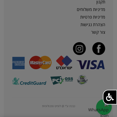
תקנון
מדיניות משלוחים
מדיניות פרטיות
הצהרת נגישות
צור קשר
נבנה ע"י @ לוגייט טכנולוגיות