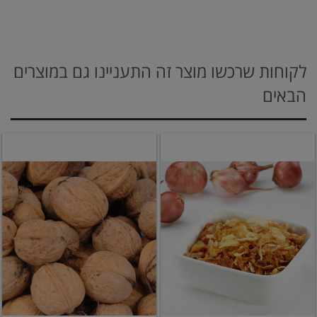
לקוחות שרכשו מוצר זה התעניינו גם במוצרים
הבאים